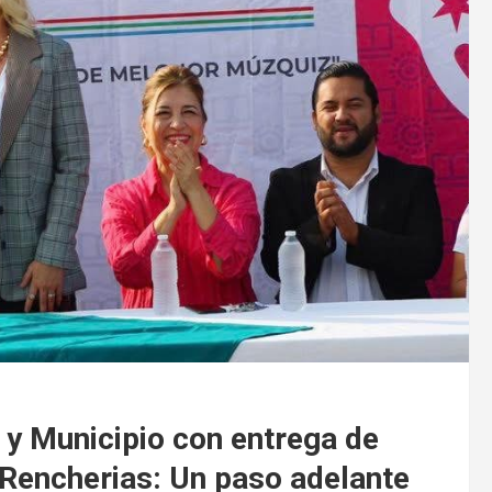
 y Municipio con entrega de
 Rencherias: Un paso adelante