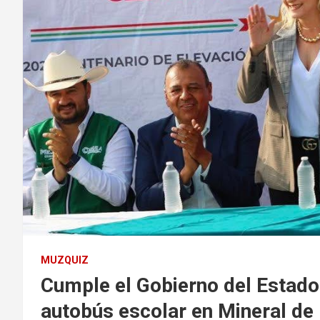
MUZQUIZ
Cumple el Gobierno del Estado
autobús escolar en Mineral de