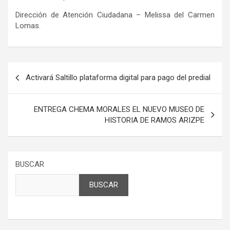
Dirección de Atención Ciudadana – Melissa del Carmen
Lomas.
Navegación
Activará Saltillo plataforma digital para pago del predial
de
entradas
ENTREGA CHEMA MORALES EL NUEVO MUSEO DE
HISTORIA DE RAMOS ARIZPE
BUSCAR
BUSCAR