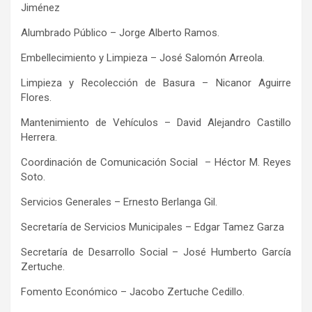
Jiménez
Alumbrado Público – Jorge Alberto Ramos.
Embellecimiento y Limpieza – José Salomón Arreola.
Limpieza y Recolección de Basura – Nicanor Aguirre
Flores.
Mantenimiento de Vehículos – David Alejandro Castillo
Herrera.
Coordinación de Comunicación Social – Héctor M. Reyes
Soto.
Servicios Generales – Ernesto Berlanga Gil.
Secretaría de Servicios Municipales – Edgar Tamez Garza
Secretaría de Desarrollo Social – José Humberto García
Zertuche.
Fomento Económico – Jacobo Zertuche Cedillo.