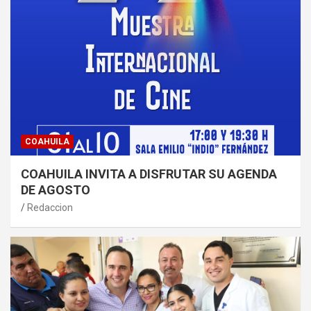
COAHUILA
COAHUILA INVITA A DISFRUTAR SU AGENDA
DE AGOSTO
Redaccion