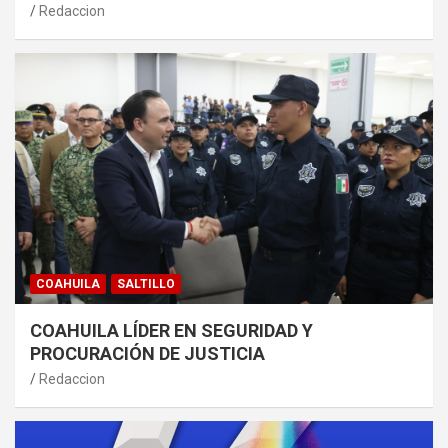
Redaccion
COAHUILA
SALTILLO
COAHUILA LÍDER EN SEGURIDAD Y
PROCURACIÓN DE JUSTICIA
Redaccion