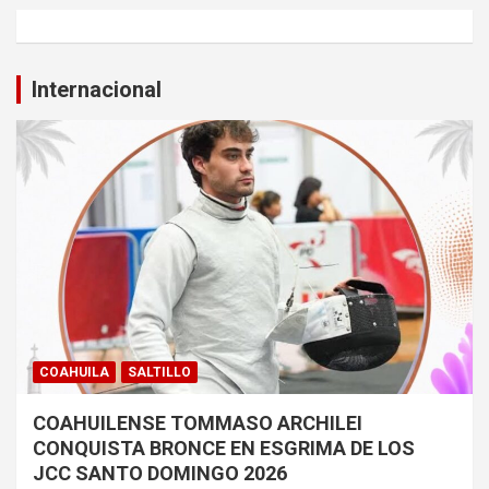
Internacional
COAHUILA
SALTILLO
COAHUILENSE TOMMASO ARCHILEI
CONQUISTA BRONCE EN ESGRIMA DE LOS
JCC SANTO DOMINGO 2026