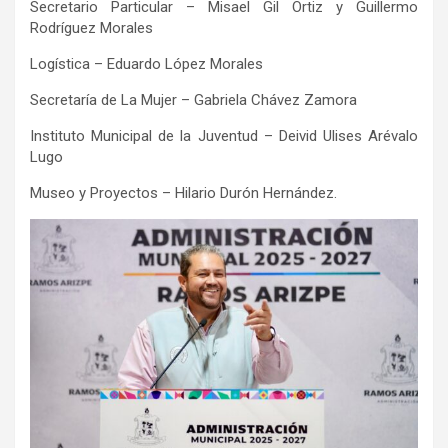
Secretario Particular – Misael Gil Ortiz y Guillermo
Rodríguez Morales
Logística – Eduardo López Morales
Secretaría de La Mujer – Gabriela Chávez Zamora
Instituto Municipal de la Juventud – Deivid Ulises Arévalo
Lugo
Museo y Proyectos – Hilario Durón Hernández.