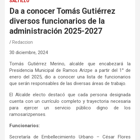
SALTILLO
Da a conocer Tomás Gutiérrez
diversos funcionarios de la
administración 2025-2027
Redaccion
30 diciembre, 2024
Tomás Gutiérrez Merino, alcalde que encabezará la
Presidencia Municipal de Ramos Arizpe a partir del 1° de
enero del 2025, dio a conocer una lista de funcionarios
que serán responsables de las diversas áreas de trabajo.
El Alcalde electo destacó que cada persona designada
cuenta con un currículo completo y trayectoria necesaria
para ejercer un servicio público digno de los
ramosarizpenses.
Funcionarios:
Secretaría de Embellecimiento Urbano – César Flores