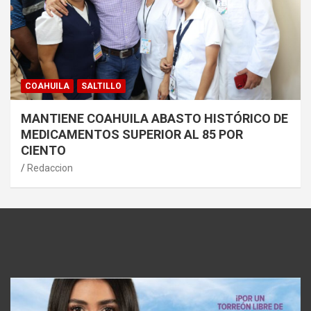
COAHUILA
SALTILLO
MANTIENE COAHUILA ABASTO HISTÓRICO DE
MEDICAMENTOS SUPERIOR AL 85 POR
CIENTO
Redaccion