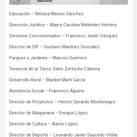
Educación – Mónica Merino Sánchez
Dirección Jurídica – Mayra Carolina Meléndez Herrera.
Servicios Concesionados – Francisco Javier Vázquez
Director de DIF – Gustavo Martínez González
Parques y Jardines – Marcos Guerrero
Tenencia de la Tierra: Darío Zertuche Cabrera.
Desarrollo Rural – Maribel Martí Garza.
Asistencia Social – Francisco Aguirre.
Director de Proyectos – Héctor Gerardo Montenegro.
Director de Maquinaria – Enrique López.
Director de Cultura – Aarón López.
Director de Deporte – Leonardo Javier Saucedo Vitela.