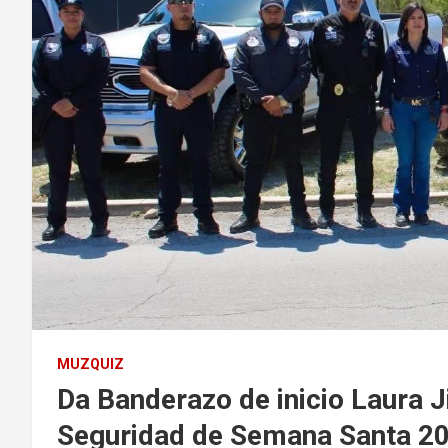
MUZQUIZ
Da Banderazo de inicio Laura 
Seguridad de Semana Santa 2