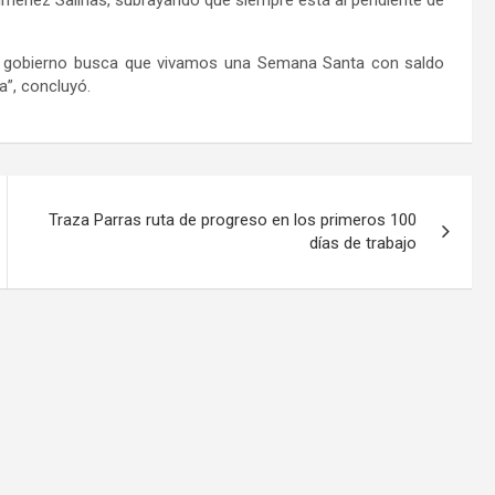
de gobierno busca que vivamos una Semana Santa con saldo
a”, concluyó.
Traza Parras ruta de progreso en los primeros 100
días de trabajo