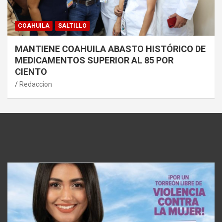
COAHUILA
SALTILLO
MANTIENE COAHUILA ABASTO HISTÓRICO DE
MEDICAMENTOS SUPERIOR AL 85 POR
CIENTO
Redaccion