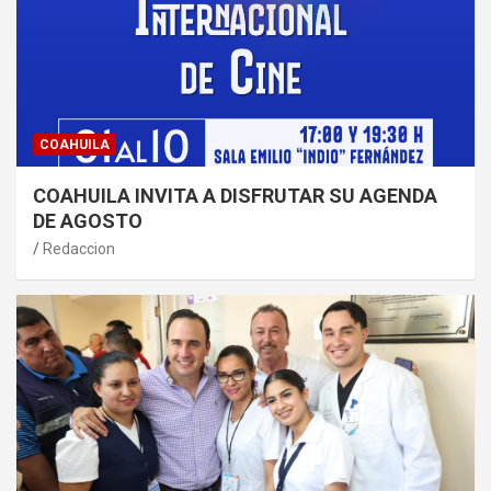
COAHUILA
COAHUILA INVITA A DISFRUTAR SU AGENDA
DE AGOSTO
Redaccion