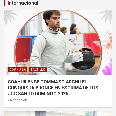
Internacional
COAHUILA
SALTILLO
COAHUILENSE TOMMASO ARCHILEI
CONQUISTA BRONCE EN ESGRIMA DE LOS
JCC SANTO DOMINGO 2026
Redaccion