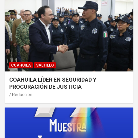
COAHUILA
SALTILLO
COAHUILA LÍDER EN SEGURIDAD Y
PROCURACIÓN DE JUSTICIA
Redaccion