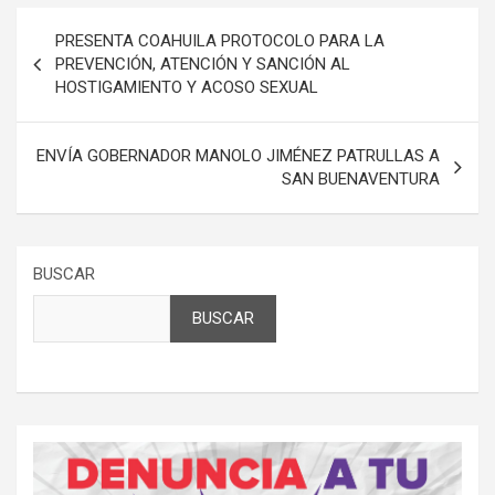
Navegación
PRESENTA COAHUILA PROTOCOLO PARA LA
de
PREVENCIÓN, ATENCIÓN Y SANCIÓN AL
HOSTIGAMIENTO Y ACOSO SEXUAL
entradas
ENVÍA GOBERNADOR MANOLO JIMÉNEZ PATRULLAS A
SAN BUENAVENTURA
BUSCAR
BUSCAR