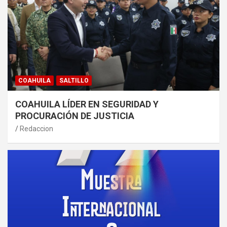
COAHUILA
SALTILLO
COAHUILA LÍDER EN SEGURIDAD Y
PROCURACIÓN DE JUSTICIA
Redaccion