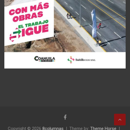
Copyright © 2026
8columnas
Theme by:
Theme Horse