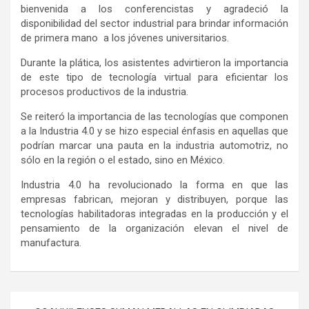
bienvenida a los conferencistas y agradeció la
disponibilidad del sector industrial para brindar información
de primera mano a los jóvenes universitarios.
Durante la plática, los asistentes advirtieron la importancia
de este tipo de tecnología virtual para eficientar los
procesos productivos de la industria.
Se reiteró la importancia de las tecnologías que componen
a la Industria 4.0 y se hizo especial énfasis en aquellas que
podrían marcar una pauta en la industria automotriz, no
sólo en la región o el estado, sino en México.
Industria 4.0 ha revolucionado la forma en que las
empresas fabrican, mejoran y distribuyen, porque las
tecnologías habilitadoras integradas en la producción y el
pensamiento de la organización elevan el nivel de
manufactura.
Navegación