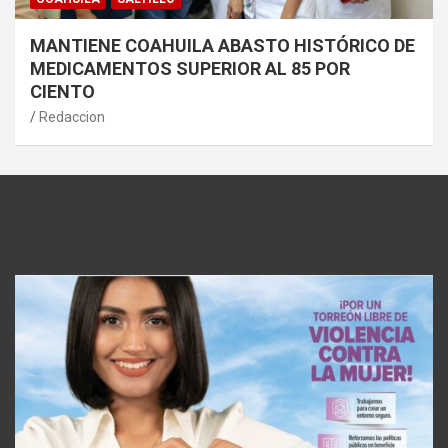
MANTIENE COAHUILA ABASTO HISTÓRICO DE
MEDICAMENTOS SUPERIOR AL 85 POR
CIENTO
Redaccion