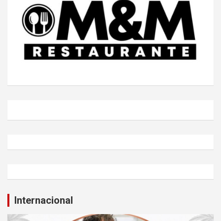
Internacional