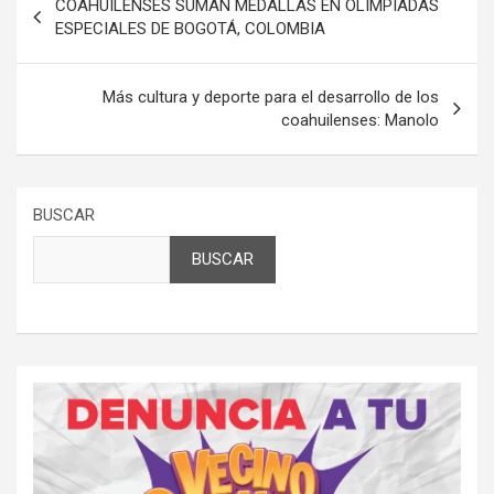
COAHUILENSES SUMAN MEDALLAS EN OLIMPIADAS
de
ESPECIALES DE BOGOTÁ, COLOMBIA
entradas
Más cultura y deporte para el desarrollo de los
coahuilenses: Manolo
BUSCAR
BUSCAR