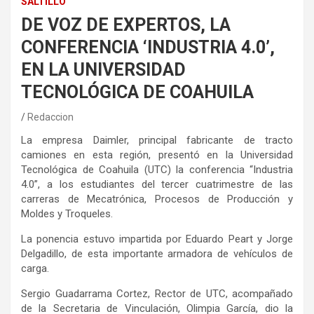
SALTILLO
DE VOZ DE EXPERTOS, LA
CONFERENCIA ‘INDUSTRIA 4.0’,
EN LA UNIVERSIDAD
TECNOLÓGICA DE COAHUILA
Redaccion
La empresa Daimler, principal fabricante de tracto
camiones en esta región, presentó en la Universidad
Tecnológica de Coahuila (UTC) la conferencia “Industria
4.0”, a los estudiantes del tercer cuatrimestre de las
carreras de Mecatrónica, Procesos de Producción y
Moldes y Troqueles.
La ponencia estuvo impartida por Eduardo Peart y Jorge
Delgadillo, de esta importante armadora de vehículos de
carga.
Sergio Guadarrama Cortez, Rector de UTC, acompañado
de la Secretaria de Vinculación, Olimpia García, dio la