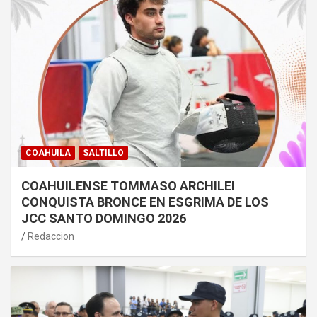
COAHUILA
SALTILLO
COAHUILENSE TOMMASO ARCHILEI
CONQUISTA BRONCE EN ESGRIMA DE LOS
JCC SANTO DOMINGO 2026
Redaccion