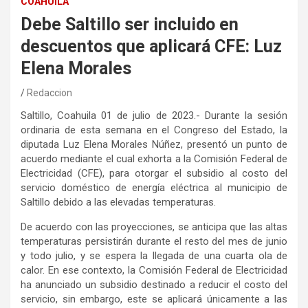
COAHUILA
Debe Saltillo ser incluido en
descuentos que aplicará CFE: Luz
Elena Morales
Redaccion
Saltillo, Coahuila 01 de julio de 2023.- Durante la sesión
ordinaria de esta semana en el Congreso del Estado, la
diputada Luz Elena Morales Núñez, presentó un punto de
acuerdo mediante el cual exhorta a
l
a Comisión Federal de
Electricidad (CFE), para otorgar el subsidio al costo del
servicio doméstico de energía eléctrica al municipio de
Saltillo debido a las elevadas temperaturas.
De acuerdo con las proyecciones, se anticipa que las altas
temperaturas persistirán durante el resto del mes de junio
y todo julio, y se espera la llegada de una cuarta ola de
calor. En ese contexto, la Comisión Federal de Electricidad
ha anunciado un subsidio destinado a reducir el costo del
servicio, sin embargo, este se aplicará únicamente a las