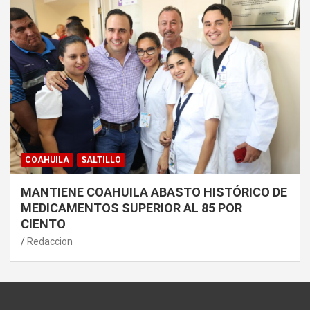
COAHUILA
SALTILLO
MANTIENE COAHUILA ABASTO HISTÓRICO DE
MEDICAMENTOS SUPERIOR AL 85 POR
CIENTO
Redaccion