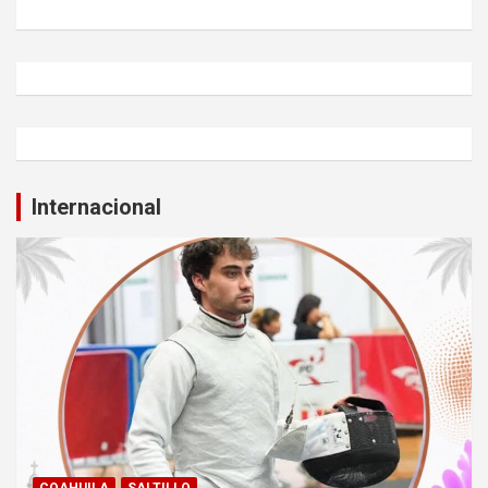
Internacional