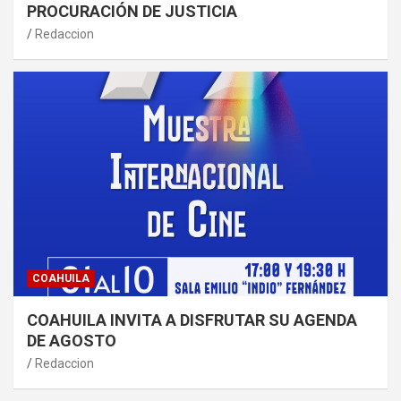
PROCURACIÓN DE JUSTICIA
Redaccion
COAHUILA
COAHUILA INVITA A DISFRUTAR SU AGENDA
DE AGOSTO
Redaccion