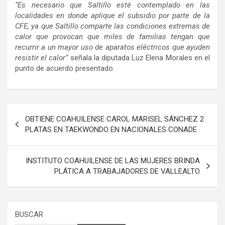
“Es necesario que Saltillo esté contemplado en las
localidades en donde aplique el subsidio por parte de la
CFE, ya que Saltillo comparte las condiciones extremas de
calor que provocan que miles de familias tengan que
recurrir a un mayor uso de aparatos eléctricos que ayuden
resistir el calor”
señala la diputada Luz Elena Morales en el
punto de acuerdo presentado.
Navegación
OBTIENE COAHUILENSE CAROL MARISEL SÁNCHEZ 2
de
PLATAS EN TAEKWONDO EN NACIONALES CONADE
entradas
INSTITUTO COAHUILENSE DE LAS MUJERES BRINDA
PLÁTICA A TRABAJADORES DE VALLEALTO
BUSCAR