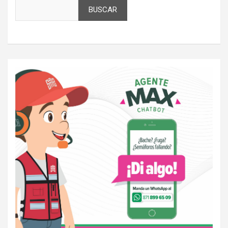
BUSCAR