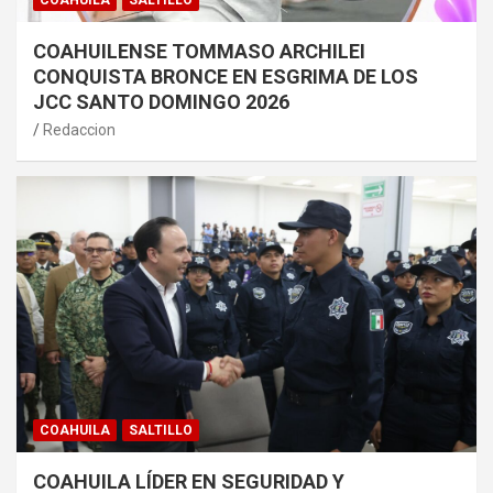
COAHUILA
SALTILLO
COAHUILENSE TOMMASO ARCHILEI
CONQUISTA BRONCE EN ESGRIMA DE LOS
JCC SANTO DOMINGO 2026
Redaccion
COAHUILA
SALTILLO
COAHUILA LÍDER EN SEGURIDAD Y