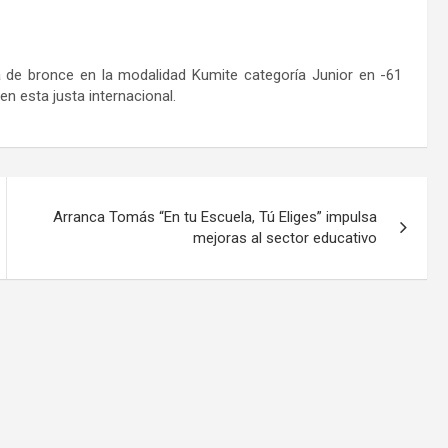
 de bronce en la modalidad Kumite categoría Junior en -61
en esta justa internacional.
Arranca Tomás “En tu Escuela, Tú Eliges” impulsa
mejoras al sector educativo