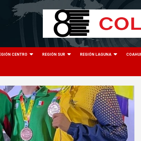
EGIÓN CENTRO
REGIÓN SUR
REGIÓN LAGUNA
COAHU