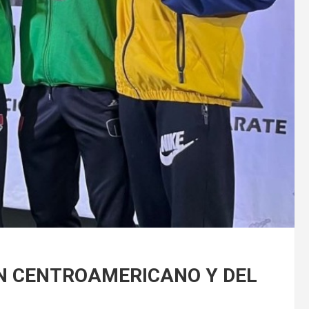
N CENTROAMERICANO Y DEL