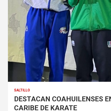
SALTILLO
DESTACAN COAHUILENSES E
CARIBE DE KARATE