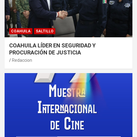
COAHUILA
SALTILLO
COAHUILA LÍDER EN SEGURIDAD Y
PROCURACIÓN DE JUSTICIA
Redaccion