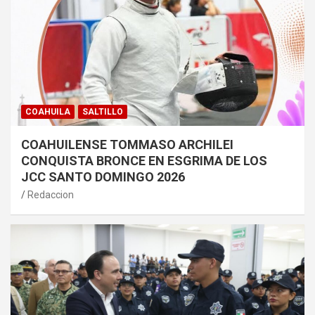
COAHUILA
SALTILLO
COAHUILENSE TOMMASO ARCHILEI
CONQUISTA BRONCE EN ESGRIMA DE LOS
JCC SANTO DOMINGO 2026
Redaccion