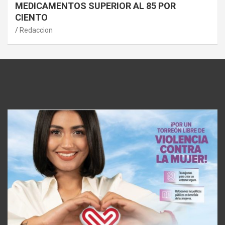
MEDICAMENTOS SUPERIOR AL 85 POR
CIENTO
Redaccion