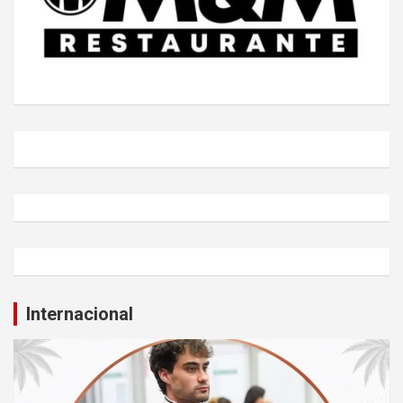
Internacional