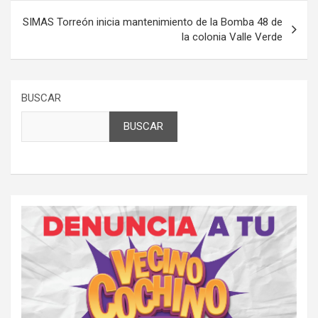
SIMAS Torreón inicia mantenimiento de la Bomba 48 de
la colonia Valle Verde
BUSCAR
BUSCAR