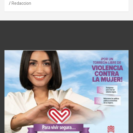
Redaccion