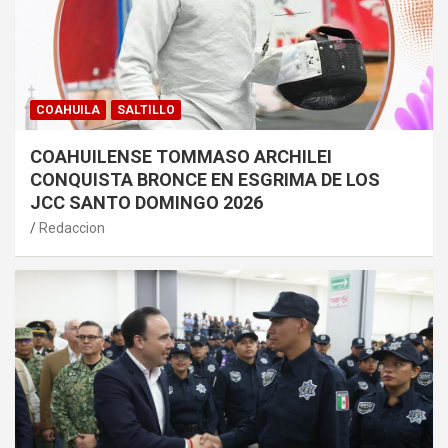
COAHUILA
SALTILLO
COAHUILENSE TOMMASO ARCHILEI
CONQUISTA BRONCE EN ESGRIMA DE LOS
JCC SANTO DOMINGO 2026
Redaccion