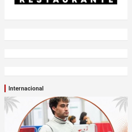
Internacional