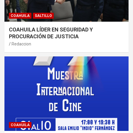
COAHUILA
SALTILLO
COAHUILA LÍDER EN SEGURIDAD Y
PROCURACIÓN DE JUSTICIA
Redaccion
COAHUILA