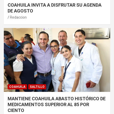
COAHUILA INVITA A DISFRUTAR SU AGENDA
DE AGOSTO
Redaccion
COAHUILA
SALTILLO
MANTIENE COAHUILA ABASTO HISTÓRICO DE
MEDICAMENTOS SUPERIOR AL 85 POR
CIENTO