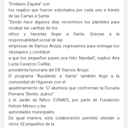
“Emiliano Zapata” con
los regalos que fueron solicitados por cada uno a través
de las Cartas a Santa.
“Desde hace algunos días recorrimos los planteles para
recabar las cartitas de los
niños y hacerlas llegar a Santa. Gracias a la
responsabilidad social de las
empresas de Ramos Arizpe, regresamos para entregar los
obsequios y contribuir
a que los pequeños pasen una feliz Navidad”, explicó Ana
Lucía Cavazos Cuéllar,
presidenta honoraria del DIF Ramos Arizpe.
El programa “Ayudando a Santa” también llegó a la
comunidad de Higueras con el
apadrinamiento de 57 alumnos que conforman la Escuela
Primaria “Benito Juárez”
y el Jardín de Niños CONAFE, por parte de Fundación
Holcim México y las
autoridades municipales.
De igual manera, esta colaboración permitió atender a
otros 52 pequeños de la