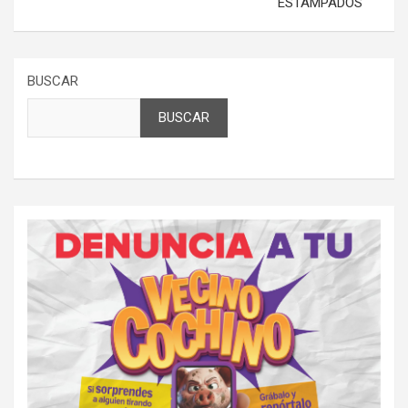
ESTAMPADOS
BUSCAR
BUSCAR