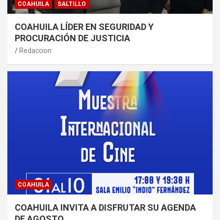
COAHUILA
SALTILLO
COAHUILA LÍDER EN SEGURIDAD Y
PROCURACIÓN DE JUSTICIA
Redaccion
COAHUILA
COAHUILA INVITA A DISFRUTAR SU AGENDA
DE AGOSTO