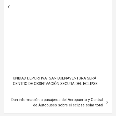
UNIDAD DEPORTIVA SAN BUENAVENTURA SERÁ
CENTRO DE OBSERVACIÓN SEGURA DEL ECLIPSE
Dan información a pasajeros del Aeropuerto y Central
de Autobuses sobre el eclipse solar total