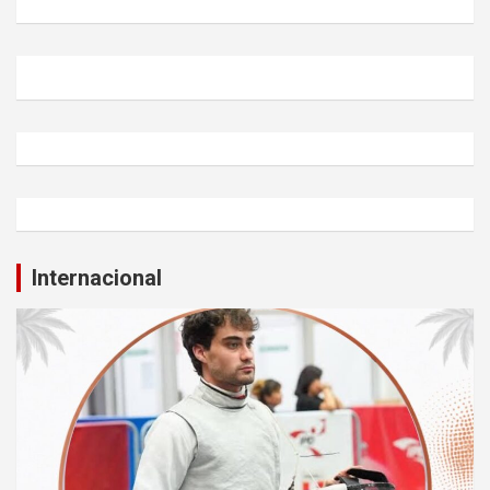
Internacional