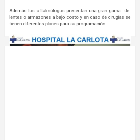
Además los oftalmólogos presentan una gran gama de
lentes o armazones a bajo costo y en caso de cirugías se
tienen diferentes planes para su programación.
Navegación
de
entradas