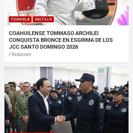
COAHUILA
SALTILLO
COAHUILENSE TOMMASO ARCHILEI
CONQUISTA BRONCE EN ESGRIMA DE LOS
JCC SANTO DOMINGO 2026
Redaccion