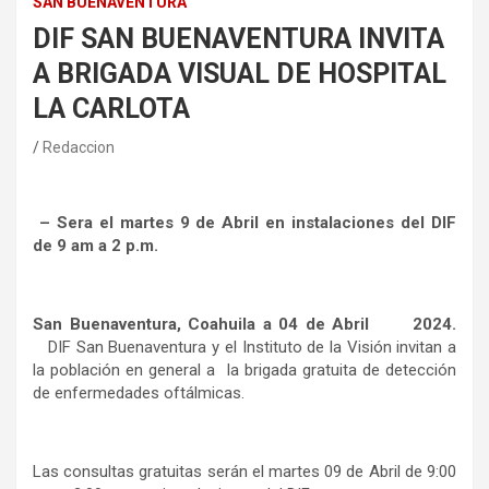
SAN BUENAVENTURA
DIF SAN BUENAVENTURA INVITA
A BRIGADA VISUAL DE HOSPITAL
LA CARLOTA
Redaccion
– Sera el martes 9 de Abril en instalaciones del DIF
de 9 am a 2 p.m.
San Buenaventura, Coahuila a 04 de Abril 2024.
DIF San Buenaventura y el Instituto de la Visión invitan a
la población en general a la brigada gratuita de detección
de enfermedades oftálmicas.
Las consultas gratuitas serán el martes 09 de Abril de 9:00