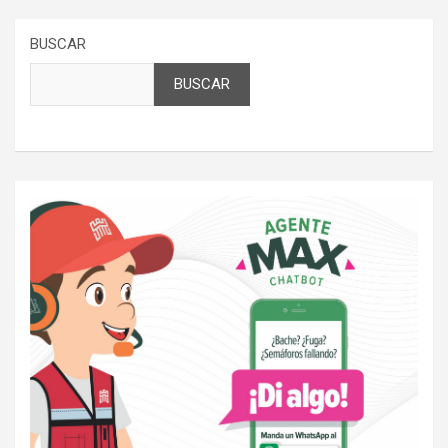
BUSCAR
BUSCAR