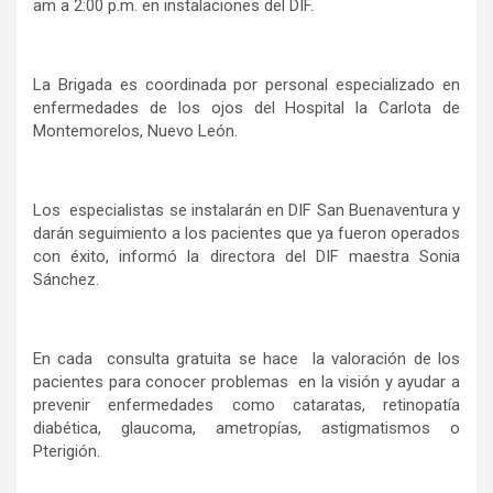
am a 2:00 p.m. en instalaciones del DIF.
La Brigada es coordinada por personal especializado en
enfermedades de los ojos del Hospital la Carlota de
Montemorelos, Nuevo León.
Los especialistas se instalarán en DIF San Buenaventura y
darán seguimiento a los pacientes que ya fueron operados
con éxito, informó la directora del DIF maestra Sonia
Sánchez.
En cada consulta gratuita se hace la valoración de los
pacientes para conocer problemas en la visión y ayudar a
prevenir enfermedades como cataratas, retinopatía
diabética, glaucoma, ametropías, astigmatismos o
Pterigión.