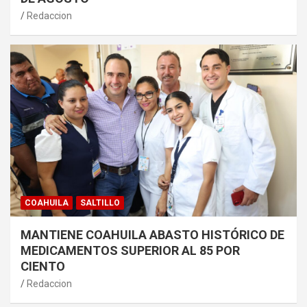
Redaccion
COAHUILA
SALTILLO
MANTIENE COAHUILA ABASTO HISTÓRICO DE
MEDICAMENTOS SUPERIOR AL 85 POR
CIENTO
Redaccion