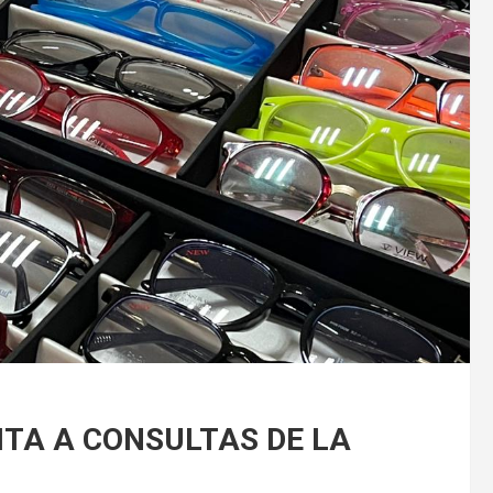
ITA A CONSULTAS DE LA