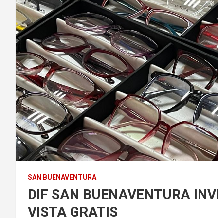
SAN BUENAVENTURA
DIF SAN BUENAVENTURA INV
VISTA GRATIS