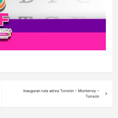
Inauguran ruta aérea Torreón – Monterrey –
Torreón