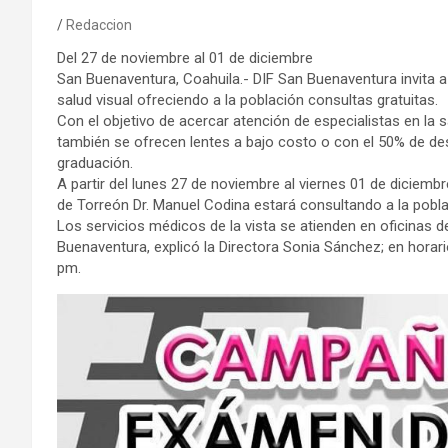
Redaccion
Del 27 de noviembre al 01 de diciembre
San Buenaventura, Coahuila.- DIF San Buenaventura invita 
salud visual ofreciendo a la población consultas gratuitas.
Con el objetivo de acercar atención de especialistas en la s
también se ofrecen lentes a bajo costo o con el 50% de de
graduación.
A partir del lunes 27 de noviembre al viernes 01 de diciemb
de Torreón Dr. Manuel Codina estará consultando a la pobla
Los servicios médicos de la vista se atienden en oficinas d
Buenaventura, explicó la Directora Sonia Sánchez; en horar
pm.