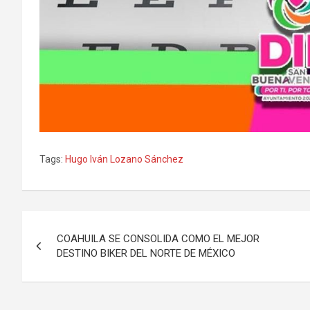
Tags:
Hugo Iván Lozano Sánchez
Navegación
COAHUILA SE CONSOLIDA COMO EL MEJOR
de
DESTINO BIKER DEL NORTE DE MÉXICO
entradas