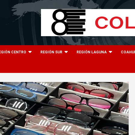
EGIÓN CENTRO
REGIÓN SUR
REGIÓN LAGUNA
COAHU