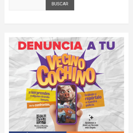
BUSCAR