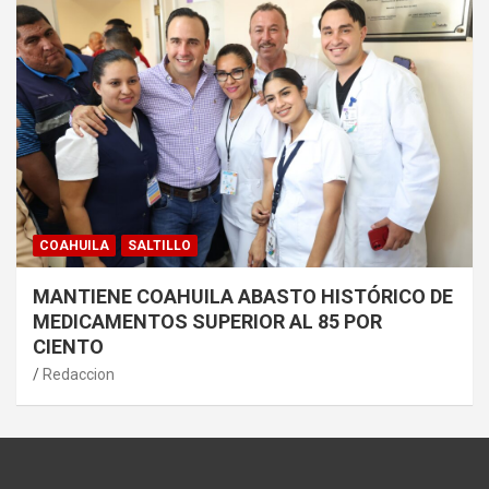
COAHUILA
SALTILLO
MANTIENE COAHUILA ABASTO HISTÓRICO DE
MEDICAMENTOS SUPERIOR AL 85 POR
CIENTO
Redaccion