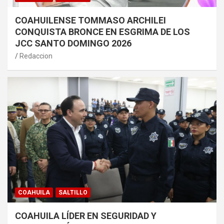
COAHUILENSE TOMMASO ARCHILEI
CONQUISTA BRONCE EN ESGRIMA DE LOS
JCC SANTO DOMINGO 2026
Redaccion
COAHUILA
SALTILLO
COAHUILA LÍDER EN SEGURIDAD Y