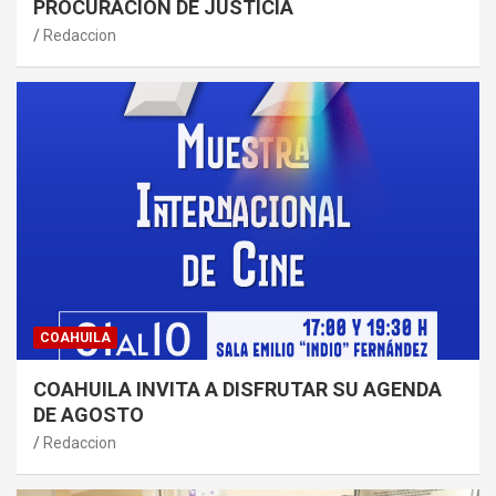
PROCURACIÓN DE JUSTICIA
Redaccion
COAHUILA
COAHUILA INVITA A DISFRUTAR SU AGENDA
DE AGOSTO
Redaccion