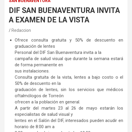
SAN BUENAVENTURA
DIF SAN BUENAVENTURA INVITA
A EXAMEN DE LA VISTA
Redaccion
Ofrece consulta gratuita y 50% de descuento en
graduación de lentes
Personal del DIF San Buenaventura invita a la
campaña de salud visual que durante la semana estará
de forma permanente en
sus instalaciones.
Consulta gratuita de la vista, lentes a bajo costo o el
50% de descuento en la
graduación de lentes, sin los servicios que médicos
oftalmólogos de Torreón
ofrecen a la población en general.
A partir del martes 23 al 26 de mayo estarán los
especialistas de salud visual y
lentes en el Salón del DIF, interesados pueden acudir en
horario de 8:00 am a