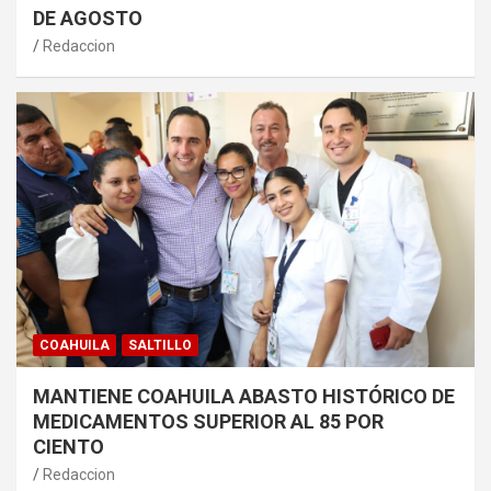
DE AGOSTO
Redaccion
COAHUILA
SALTILLO
MANTIENE COAHUILA ABASTO HISTÓRICO DE
MEDICAMENTOS SUPERIOR AL 85 POR
CIENTO
Redaccion