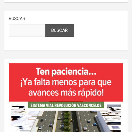
BUSCAR
BUSCAR