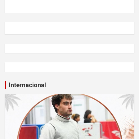
Internacional