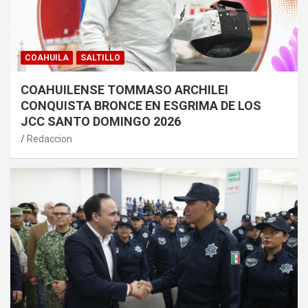
COAHUILA
SALTILLO
COAHUILENSE TOMMASO ARCHILEI
CONQUISTA BRONCE EN ESGRIMA DE LOS
JCC SANTO DOMINGO 2026
Redaccion