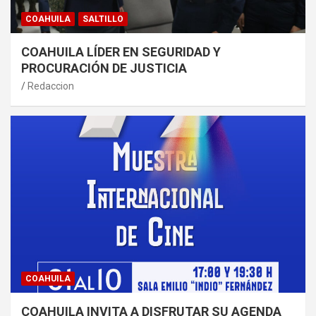
COAHUILA
SALTILLO
COAHUILA LÍDER EN SEGURIDAD Y
PROCURACIÓN DE JUSTICIA
Redaccion
COAHUILA
COAHUILA INVITA A DISFRUTAR SU AGENDA