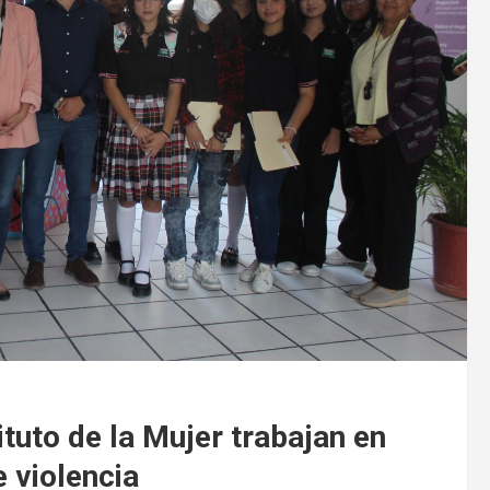
ituto de la Mujer trabajan en
e violencia