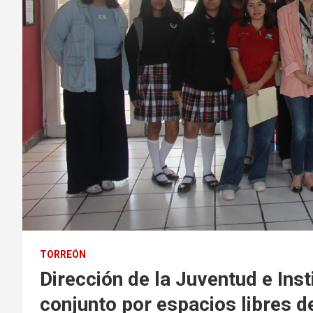
TORREÓN
Dirección de la Juventud e Inst
conjunto por espacios libres d