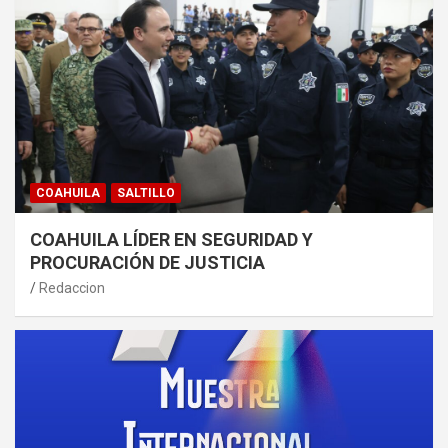
COAHUILA
SALTILLO
COAHUILA LÍDER EN SEGURIDAD Y
PROCURACIÓN DE JUSTICIA
Redaccion