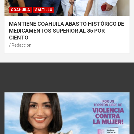
COAHUILA
SALTILLO
MANTIENE COAHUILA ABASTO HISTÓRICO DE
MEDICAMENTOS SUPERIOR AL 85 POR
CIENTO
Redaccion