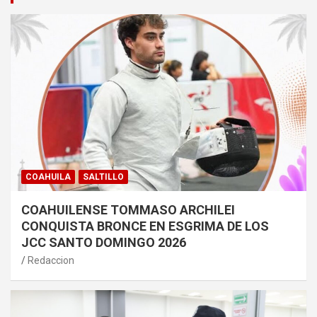
COAHUILA
SALTILLO
COAHUILENSE TOMMASO ARCHILEI
CONQUISTA BRONCE EN ESGRIMA DE LOS
JCC SANTO DOMINGO 2026
Redaccion