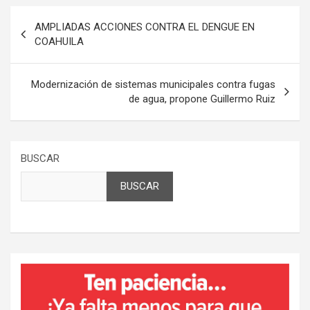
Navegación
AMPLIADAS ACCIONES CONTRA EL DENGUE EN
de
COAHUILA
entradas
Modernización de sistemas municipales contra fugas
de agua, propone Guillermo Ruiz
BUSCAR
BUSCAR