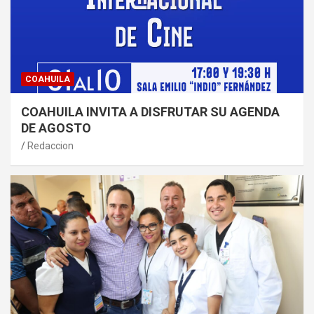
COAHUILA
COAHUILA INVITA A DISFRUTAR SU AGENDA
DE AGOSTO
Redaccion