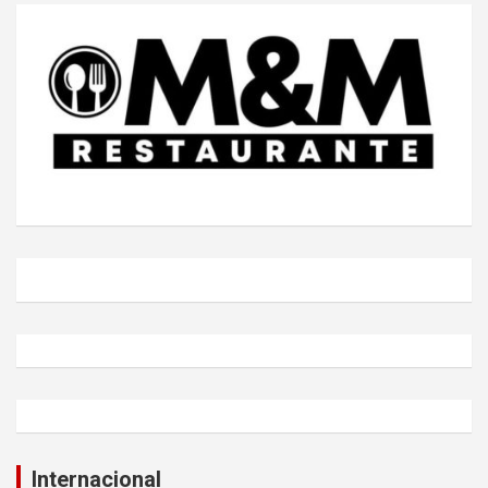
Internacional