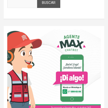
BUSCAR