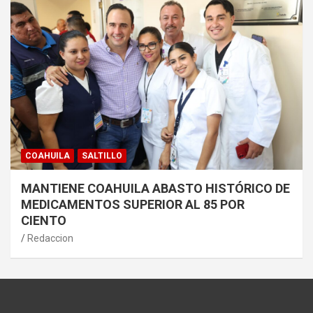
COAHUILA
SALTILLO
MANTIENE COAHUILA ABASTO HISTÓRICO DE
MEDICAMENTOS SUPERIOR AL 85 POR
CIENTO
Redaccion