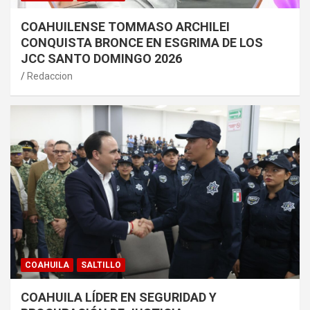
COAHUILENSE TOMMASO ARCHILEI
CONQUISTA BRONCE EN ESGRIMA DE LOS
JCC SANTO DOMINGO 2026
Redaccion
COAHUILA
SALTILLO
COAHUILA LÍDER EN SEGURIDAD Y