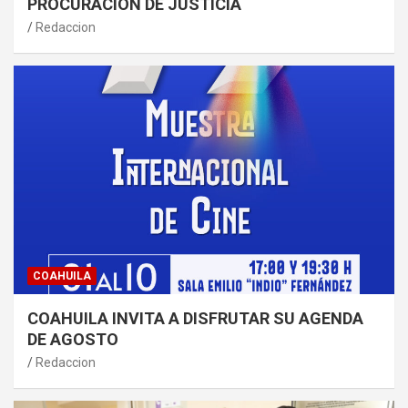
PROCURACIÓN DE JUSTICIA
Redaccion
COAHUILA
COAHUILA INVITA A DISFRUTAR SU AGENDA
DE AGOSTO
Redaccion