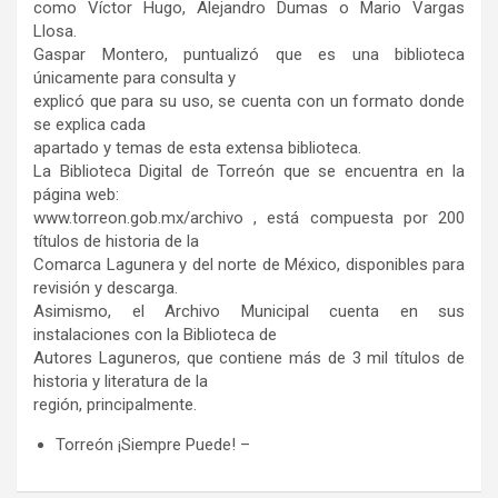
como Víctor Hugo, Alejandro Dumas o Mario Vargas
Llosa.
Gaspar Montero, puntualizó que es una biblioteca
únicamente para consulta y
explicó que para su uso, se cuenta con un formato donde
se explica cada
apartado y temas de esta extensa biblioteca.
La Biblioteca Digital de Torreón que se encuentra en la
página web:
www.torreon.gob.mx/archivo , está compuesta por 200
títulos de historia de la
Comarca Lagunera y del norte de México, disponibles para
revisión y descarga.
Asimismo, el Archivo Municipal cuenta en sus
instalaciones con la Biblioteca de
Autores Laguneros, que contiene más de 3 mil títulos de
historia y literatura de la
región, principalmente.
Torreón ¡Siempre Puede! –