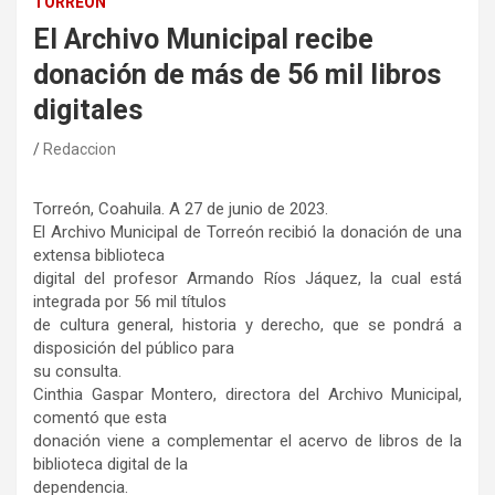
TORREÓN
El Archivo Municipal recibe
donación de más de 56 mil libros
digitales
Redaccion
Torreón, Coahuila. A 27 de junio de 2023.
El Archivo Municipal de Torreón recibió la donación de una
extensa biblioteca
digital del profesor Armando Ríos Jáquez, la cual está
integrada por 56 mil títulos
de cultura general, historia y derecho, que se pondrá a
disposición del público para
su consulta.
Cinthia Gaspar Montero, directora del Archivo Municipal,
comentó que esta
donación viene a complementar el acervo de libros de la
biblioteca digital de la
dependencia.