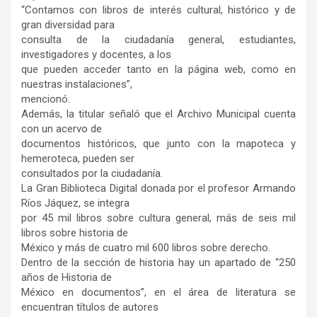
“Contamos con libros de interés cultural, histórico y de
gran diversidad para
consulta de la ciudadanía general, estudiantes,
investigadores y docentes, a los
que pueden acceder tanto en la página web, como en
nuestras instalaciones”,
mencionó.
Además, la titular señaló que el Archivo Municipal cuenta
con un acervo de
documentos históricos, que junto con la mapoteca y
hemeroteca, pueden ser
consultados por la ciudadanía.
La Gran Biblioteca Digital donada por el profesor Armando
Ríos Jáquez, se integra
por 45 mil libros sobre cultura general, más de seis mil
libros sobre historia de
México y más de cuatro mil 600 libros sobre derecho.
Dentro de la sección de historia hay un apartado de “250
años de Historia de
México en documentos”, en el área de literatura se
encuentran títulos de autores