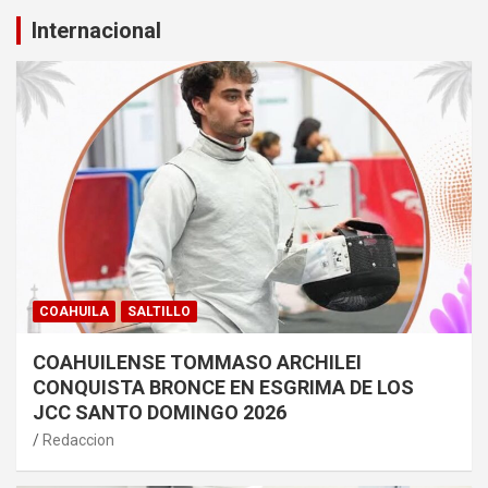
Internacional
COAHUILA
SALTILLO
COAHUILENSE TOMMASO ARCHILEI
CONQUISTA BRONCE EN ESGRIMA DE LOS
JCC SANTO DOMINGO 2026
Redaccion