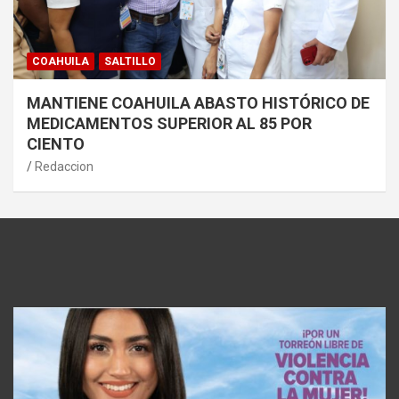
COAHUILA
SALTILLO
MANTIENE COAHUILA ABASTO HISTÓRICO DE
MEDICAMENTOS SUPERIOR AL 85 POR
CIENTO
Redaccion