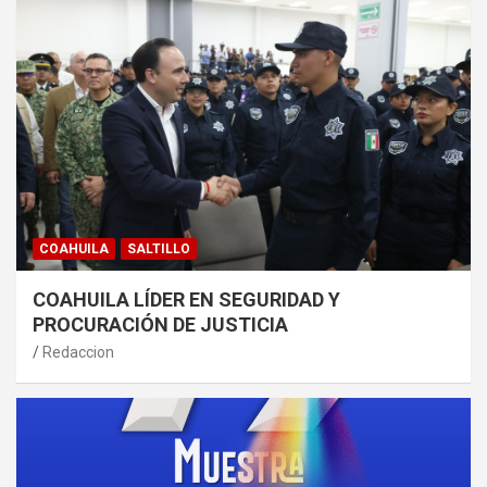
COAHUILA
SALTILLO
COAHUILA LÍDER EN SEGURIDAD Y
PROCURACIÓN DE JUSTICIA
Redaccion