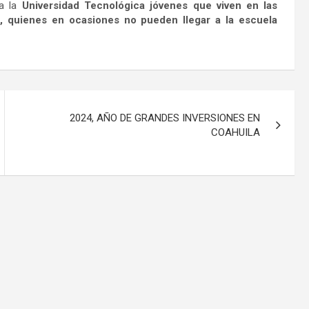
a la
Universidad Tecnológica jóvenes que viven en las
a, quienes en ocasiones no pueden llegar a la escuela
2024, AÑO DE GRANDES INVERSIONES EN
COAHUILA