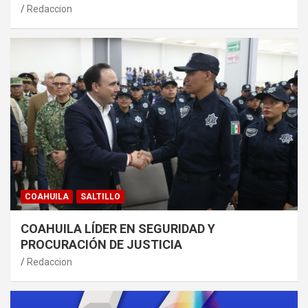
Redaccion
COAHUILA
SALTILLO
COAHUILA LÍDER EN SEGURIDAD Y
PROCURACIÓN DE JUSTICIA
Redaccion