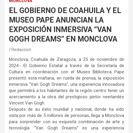
MONCLOVA
EL GOBIERNO DE COAHUILA Y EL
MUSEO PAPE ANUNCIAN LA
EXPOSICIÓN INMERSIVA “VAN
GOGH DREAMS” EN MONCLOVA
Redaccion
Monclova, Coahuila de Zaragoza, a 25 de noviembre de
2024.- El Gobierno Estatal a través de la Secretaría de
Cultura en coordinación con el Museo Biblioteca Pape
presentó esta mañana, en rueda de prensa, la exposición
inmersiva “Van Gogh Dreams”, una experiencia innovadora
que permitirá a los habitantes de la región centro tener un
acercamiento a la obra del prestigioso pintor neerlandés
Vincent Van Gogh.
Después de su éxito mundial y nacional, donde ha sido
vista por más de 5 millones de personas, llega a Monclova
para sorprender con su exquisita combinación de arte y
tecnología. “Van Gogh Dreams” es una experiencia