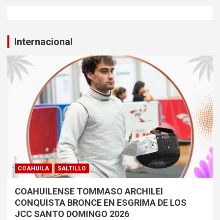
Internacional
COAHUILA
SALTILLO
COAHUILENSE TOMMASO ARCHILEI
CONQUISTA BRONCE EN ESGRIMA DE LOS
JCC SANTO DOMINGO 2026