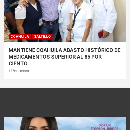
COAHUILA
SALTILLO
MANTIENE COAHUILA ABASTO HISTÓRICO DE
MEDICAMENTOS SUPERIOR AL 85 POR
CIENTO
Redaccion