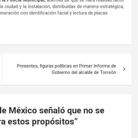
a ciudad y la instalación, distribuidas de manera estratégica,
eración con identificación facial y lectura de placas.
Presentes, figuras políticas en Primer Informe de
Gobierno del alcalde de Torreón
de México señaló que no se
ra estos propósitos
”