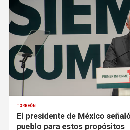
TORREÓN
El presidente de México señaló
pueblo para estos propósitos