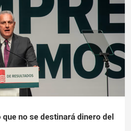
 que no se destinará dinero del