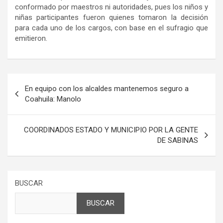
conformado por maestros ni autoridades, pues los niños y
niñas participantes fueron quienes tomaron la decisión
para cada uno de los cargos, con base en el sufragio que
emitieron.
Navegación
En equipo con los alcaldes mantenemos seguro a
de
Coahuila: Manolo
entradas
COORDINADOS ESTADO Y MUNICIPIO POR LA GENTE
DE SABINAS
BUSCAR
BUSCAR