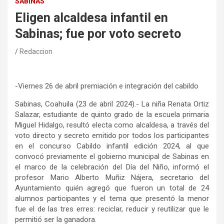
SABINAS
Eligen alcaldesa infantil en
Sabinas; fue por voto secreto
Redaccion
-Viernes 26 de abril premiación e integración del cabildo
Sabinas, Coahuila (23 de abril 2024).- La niña Renata Ortiz
Salazar, estudiante de quinto grado de la escuela primaria
Miguel Hidalgo, resultó electa como alcaldesa, a través del
voto directo y secreto emitido por todos los participantes
en el concurso Cabildo infantil edición 2024, al que
convocó previamente el gobierno municipal de Sabinas en
el marco de la celebración del Día del Niño, informó el
profesor Mario Alberto Muñiz Nájera, secretario del
Ayuntamiento quién agregó que fueron un total de 24
alumnos participantes y el tema que presentó la menor
fue el de las tres erres: reciclar, reducir y reutilizar que le
permitió ser la ganadora.