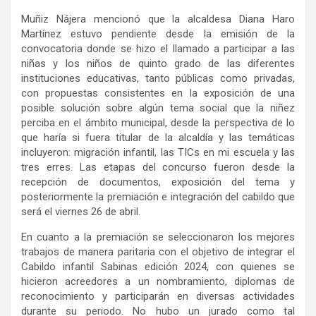
Muñiz Nájera mencionó que la alcaldesa Diana Haro
Martínez estuvo pendiente desde la emisión de la
convocatoria donde se hizo el llamado a participar a las
niñas y los niños de quinto grado de las diferentes
instituciones educativas, tanto públicas como privadas,
con propuestas consistentes en la exposición de una
posible solución sobre algún tema social que la niñez
perciba en el ámbito municipal, desde la perspectiva de lo
que haría si fuera titular de la alcaldía y las temáticas
incluyeron: migración infantil, las TICs en mi escuela y las
tres erres. Las etapas del concurso fueron desde la
recepción de documentos, exposición del tema y
posteriormente la premiación e integración del cabildo que
será el viernes 26 de abril.
En cuanto a la premiación se seleccionaron los mejores
trabajos de manera paritaria con el objetivo de integrar el
Cabildo infantil Sabinas edición 2024, con quienes se
hicieron acreedores a un nombramiento, diplomas de
reconocimiento y participarán en diversas actividades
durante su periodo. No hubo un jurado como tal