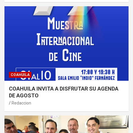
COAHUILA
COAHUILA INVITA A DISFRUTAR SU AGENDA
DE AGOSTO
Redaccion