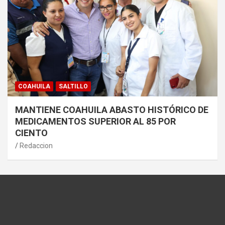
COAHUILA
SALTILLO
MANTIENE COAHUILA ABASTO HISTÓRICO DE
MEDICAMENTOS SUPERIOR AL 85 POR
CIENTO
Redaccion