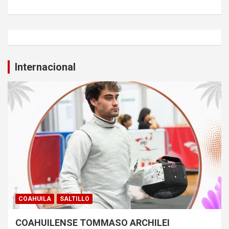
Internacional
COAHUILA
SALTILLO
COAHUILENSE TOMMASO ARCHILEI