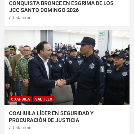
CONQUISTA BRONCE EN ESGRIMA DE LOS
JCC SANTO DOMINGO 2026
Redaccion
COAHUILA
SALTILLO
COAHUILA LÍDER EN SEGURIDAD Y
PROCURACIÓN DE JUSTICIA
Redaccion