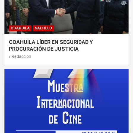
COAHUILA
SALTILLO
COAHUILA LÍDER EN SEGURIDAD Y
PROCURACIÓN DE JUSTICIA
Redaccion