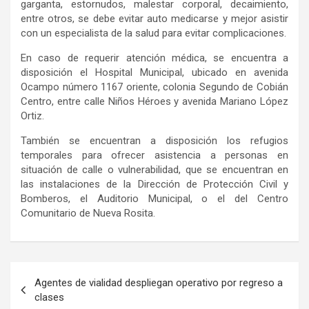
garganta, estornudos, malestar corporal, decaimiento,
entre otros, se debe evitar
auto medicarse
y mejor asistir
con un especialista de la salud para evitar complicaciones.
En caso de requerir atención médica, se encuentra a
disposición el Hospital Municipal,
ubicado en avenida
Ocampo número 1167 oriente, colonia Segundo de Cobián
Centro, entre calle Niños Héroes y avenida Mariano López
Ortiz.
También se encuentran a disposición los refugios
temporales para
ofrecer asistencia a personas en
situación de calle o vulnerabilidad
, que se encuentran en
las instalaciones de la Dirección de Protección Civil y
Bomberos
, el Auditorio Municipal, o el del Centro
Comunitario de Nueva Rosita.
Navegación
Agentes de vialidad despliegan operativo por regreso a
de
clases