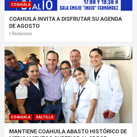
COAHUILA
COAHUILA INVITA A DISFRUTAR SU AGENDA
DE AGOSTO
Redaccion
COAHUILA
SALTILLO
MANTIENE COAHUILA ABASTO HISTÓRICO DE