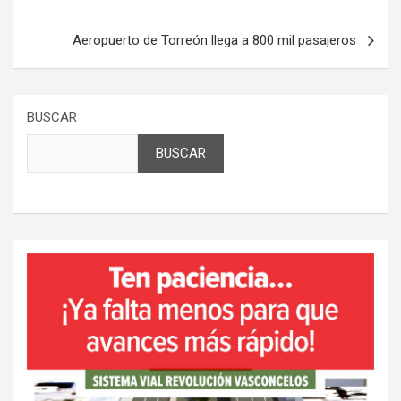
entradas
Aeropuerto de Torreón llega a 800 mil pasajeros
BUSCAR
BUSCAR