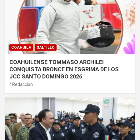
COAHUILA
SALTILLO
COAHUILENSE TOMMASO ARCHILEI
CONQUISTA BRONCE EN ESGRIMA DE LOS
JCC SANTO DOMINGO 2026
Redaccion