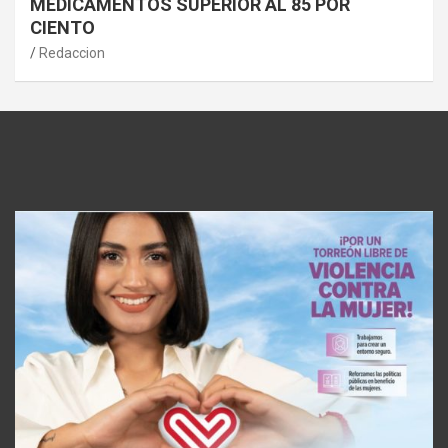
MEDICAMENTOS SUPERIOR AL 85 POR
CIENTO
Redaccion