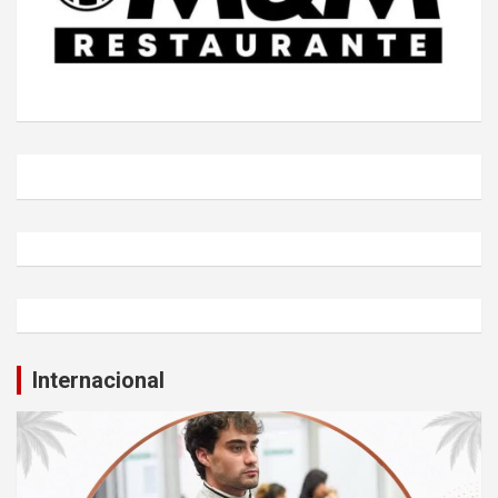
Internacional