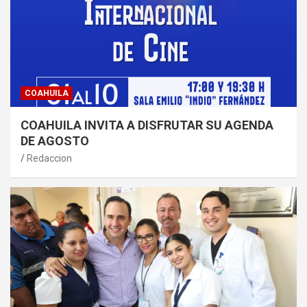
COAHUILA
COAHUILA INVITA A DISFRUTAR SU AGENDA
DE AGOSTO
Redaccion