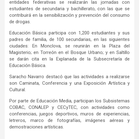
entidades federativas se realizarán las jornadas con
estudiantes de secundaria y bachillerato, con las que se
contribuirá en la sensibilización y prevención del consumo
de drogas.
Educación Básica participa con 1,200 estudiantes y sus
padres de familia, de 100 secundarias, en las siguientes
ciudades: En Monclova, se reunirán en la Plaza del
Magisterio; en Torreón en el Bosque Urbano; y en Saltillo
se darán cita en la Explanada de la Subsecretaría de
Educación Básica.
Saracho Navarro destacó que las actividades a realizarse
son Caminata, Conferencia y una Exposición Artística y
Cultural.
Por parte de Educación Media, participan los Subsistemas
COBAC, CONALEP y CECyTEC, con actividades como
conferencias, juegos deportivos, muros de experiencias,
letreros, marco de fotografías, imágenes aéreas y
demostraciones artísticas.