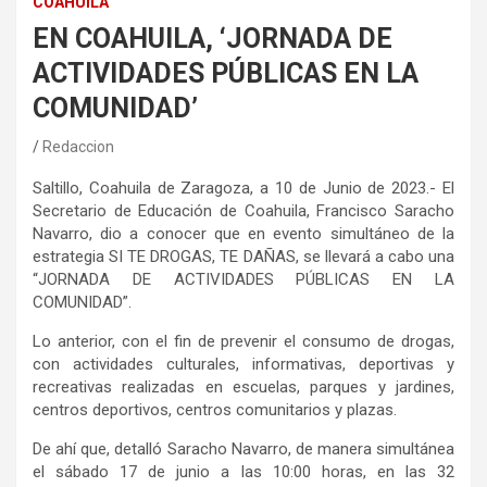
COAHUILA
EN COAHUILA, ‘JORNADA DE
ACTIVIDADES PÚBLICAS EN LA
COMUNIDAD’
Redaccion
Saltillo, Coahuila de Zaragoza, a 10 de Junio de 2023.- El
Secretario de Educación de Coahuila, Francisco Saracho
Navarro, dio a conocer que en evento simultáneo de la
estrategia SI TE DROGAS, TE DAÑAS, se llevará a cabo una
“JORNADA DE ACTIVIDADES PÚBLICAS EN LA
COMUNIDAD”.
Lo anterior, con el fin de prevenir el consumo de drogas,
con actividades culturales, informativas, deportivas y
recreativas realizadas en escuelas, parques y jardines,
centros deportivos, centros comunitarios y plazas.
De ahí que, detalló Saracho Navarro, de manera simultánea
el sábado 17 de junio a las 10:00 horas, en las 32