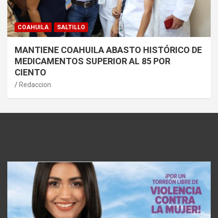
COAHUILA
SALTILLO
MANTIENE COAHUILA ABASTO HISTÓRICO DE
MEDICAMENTOS SUPERIOR AL 85 POR
CIENTO
Redaccion