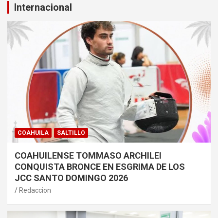
Internacional
COAHUILA
SALTILLO
COAHUILENSE TOMMASO ARCHILEI
CONQUISTA BRONCE EN ESGRIMA DE LOS
JCC SANTO DOMINGO 2026
Redaccion