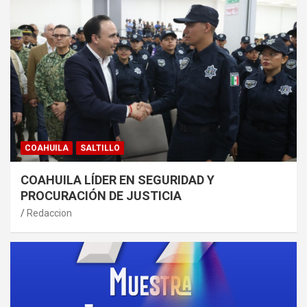
COAHUILA
SALTILLO
COAHUILA LÍDER EN SEGURIDAD Y
PROCURACIÓN DE JUSTICIA
Redaccion