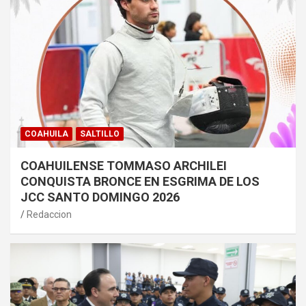
COAHUILA
SALTILLO
COAHUILENSE TOMMASO ARCHILEI
CONQUISTA BRONCE EN ESGRIMA DE LOS
JCC SANTO DOMINGO 2026
Redaccion