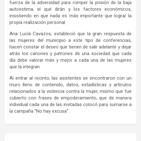
fuerza de la adversidad para romper la prisión de la baja
autoestima, el qué dirán y los factores económicos,
insistiendo en que nada es más importante que lograr la
propia realización personal.
Ana Lucía Cavazos, estableció que la gran respuesta de
las mujeres del municipio a este tipo de conferencias,
hacen constar el deseo que tienen de salir adelante y dejar
atrás los cánones y patrones de una sociedad que cada
día debe valorar más y mejor a cada una de las mujeres
que la integran.
Al entrar al recinto, las asistentes se encontraron con un
muro lleno de contenido, datos, estadísticas y artículos
relacionados a la violencia contra la mujer, mismo que fue
cubierto con frases de empoderamiento, que de manera
individual cada una de las invitadas colocó para sumarse a
la campaña “No hay excusa”.
Navegación