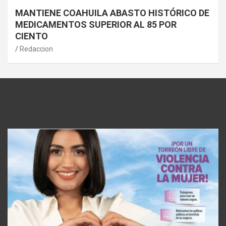
MANTIENE COAHUILA ABASTO HISTÓRICO DE
MEDICAMENTOS SUPERIOR AL 85 POR
CIENTO
Redaccion