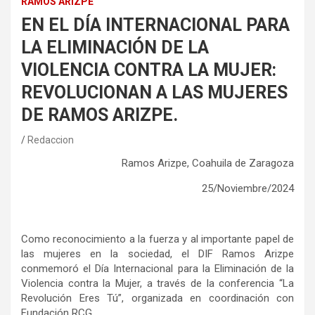
RAMOS ARIZPE
EN EL DÍA INTERNACIONAL PARA
LA ELIMINACIÓN DE LA
VIOLENCIA CONTRA LA MUJER:
REVOLUCIONAN A LAS MUJERES
DE RAMOS ARIZPE.
Redaccion
Ramos Arizpe, Coahuila de Zaragoza
25/Noviembre/2024
Como reconocimiento a la fuerza y al importante papel de
las mujeres en la sociedad, el DIF Ramos Arizpe
conmemoró el Día Internacional para la Eliminación de la
Violencia contra la Mujer, a través de la conferencia “La
Revolución Eres Tú”, organizada en coordinación con
Fundación RCG.