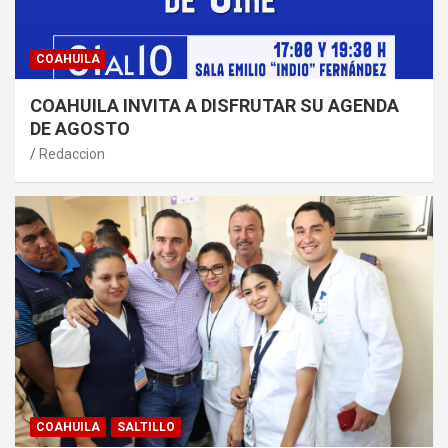
COAHUILA
COAHUILA INVITA A DISFRUTAR SU AGENDA
DE AGOSTO
Redaccion
COAHUILA
SALTILLO