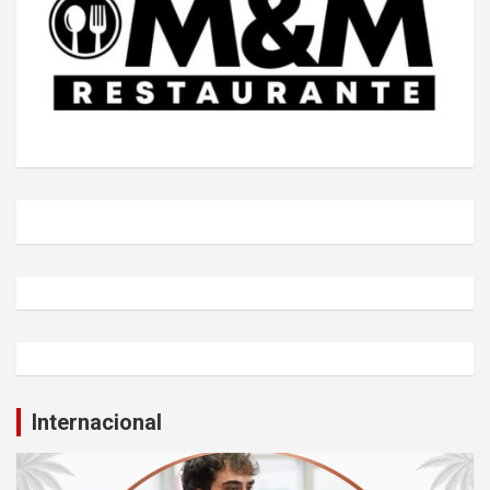
Internacional