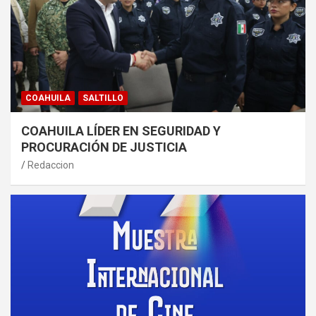
COAHUILA
SALTILLO
COAHUILA LÍDER EN SEGURIDAD Y
PROCURACIÓN DE JUSTICIA
Redaccion