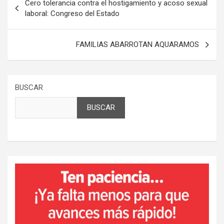
Cero tolerancia contra el hostigamiento y acoso sexual
de
laboral: Congreso del Estado
entradas
FAMILIAS ABARROTAN AQUARAMOS
BUSCAR
BUSCAR