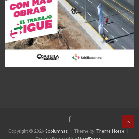
Copyright © 2026
8columnas
Theme by:
Theme Horse