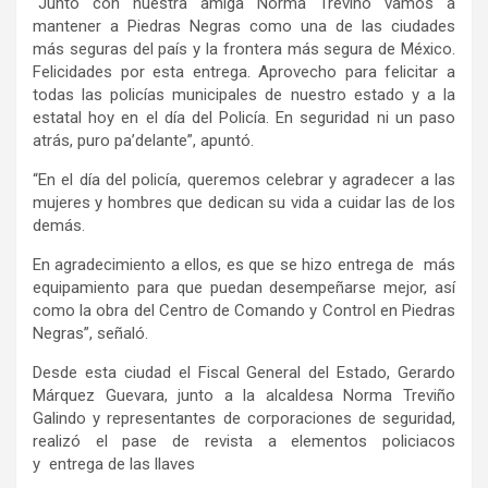
“Junto con nuestra amiga Norma Treviño vamos a
mantener a Piedras Negras como una de las ciudades
más seguras del país y la frontera más segura de México.
Felicidades por esta entrega. Aprovecho para felicitar a
todas las policías municipales de nuestro estado y a la
estatal hoy en el día del Policía. En seguridad ni un paso
atrás, puro pa’delante”, apuntó.
“En el día del policía, queremos celebrar y agradecer a las
mujeres y hombres que dedican su vida a cuidar las de los
demás.
En agradecimiento a ellos, es que se hizo entrega de más
equipamiento para que puedan desempeñarse mejor, así
como la obra del Centro de Comando y Control en Piedras
Negras”, señaló.
Desde esta ciudad el Fiscal General del Estado, Gerardo
Márquez Guevara, junto a la alcaldesa Norma Treviño
Galindo y representantes de corporaciones de seguridad,
realizó el pase de revista a elementos policiacos
y entrega de las llaves