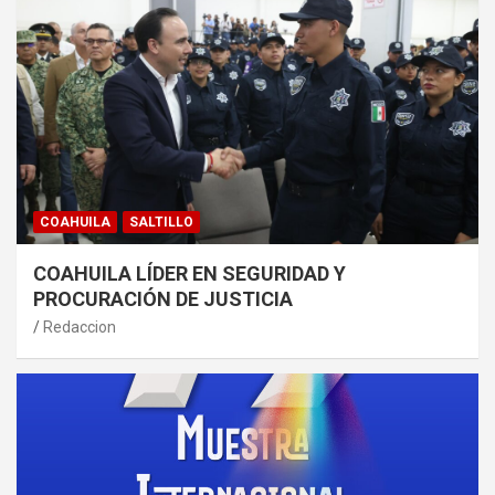
COAHUILA
SALTILLO
COAHUILA LÍDER EN SEGURIDAD Y
PROCURACIÓN DE JUSTICIA
Redaccion