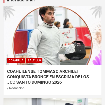
COAHUILA
SALTILLO
COAHUILENSE TOMMASO ARCHILEI
CONQUISTA BRONCE EN ESGRIMA DE LOS
JCC SANTO DOMINGO 2026
Redaccion