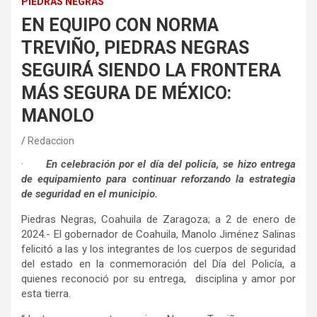
PIEDRAS NEGRAS
EN EQUIPO CON NORMA
TREVIÑO, PIEDRAS NEGRAS
SEGUIRÁ SIENDO LA FRONTERA
MÁS SEGURA DE MÉXICO:
MANOLO
Redaccion
·
En celebración por el día del policía, se hizo entrega
de equipamiento para continuar reforzando la estrategia
de seguridad en el municipio.
Piedras Negras, Coahuila de Zaragoza; a 2 de enero de
2024.- El gobernador de Coahuila, Manolo Jiménez Salinas
felicitó a las y los integrantes de los cuerpos de seguridad
del estado en la conmemoración del Día del Policía, a
quienes reconoció por su entrega, disciplina y amor por
esta tierra.