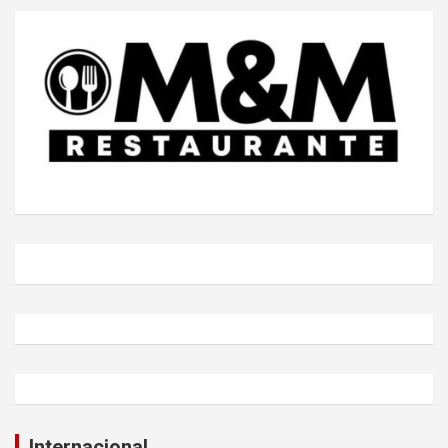
Internacional