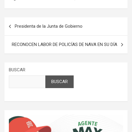
Navegación
Presidenta de la Junta de Gobierno
de
entradas
RECONOCEN LABOR DE POLICÍAS DE NAVA EN SU DÍA
BUSCAR
BUSCAR