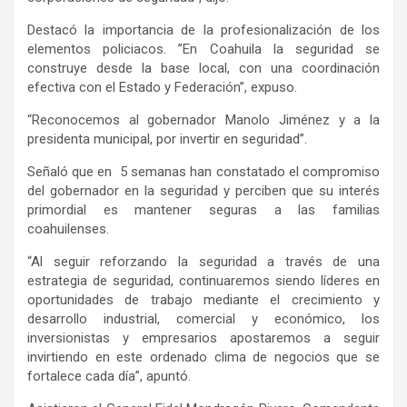
Destacó la importancia de la profesionalización de los
elementos policiacos. ”En Coahuila la seguridad se
construye desde la base local, con una coordinación
efectiva con el Estado y Federación”, expuso.
“Reconocemos al gobernador Manolo Jiménez y a la
presidenta municipal, por invertir en seguridad”.
Señaló que en 5 semanas han constatado el compromiso
del gobernador en la seguridad y perciben que su interés
primordial es mantener seguras a las familias
coahuilenses.
“Al seguir reforzando la seguridad a través de una
estrategia de seguridad, continuaremos siendo líderes en
oportunidades de trabajo mediante el crecimiento y
desarrollo industrial, comercial y económico, los
inversionistas y empresarios apostaremos a seguir
invirtiendo en este ordenado clima de negocios que se
fortalece cada día”, apuntó.