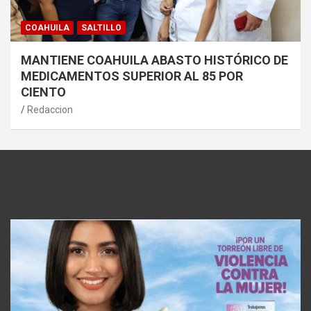
COAHUILA
SALTILLO
MANTIENE COAHUILA ABASTO HISTÓRICO DE
MEDICAMENTOS SUPERIOR AL 85 POR
CIENTO
Redaccion