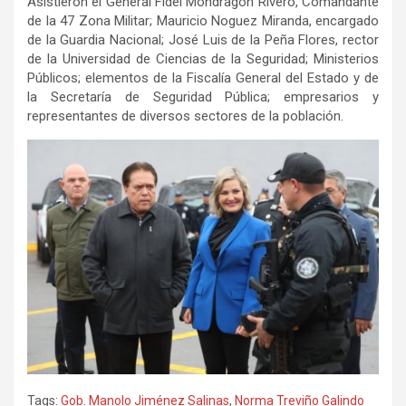
Asistieron el General Fidel Mondragón Rivero, Comandante
de la 47 Zona Militar; Mauricio Noguez Miranda, encargado
de la Guardia Nacional; José Luis de la Peña Flores, rector
de la Universidad de Ciencias de la Seguridad; Ministerios
Públicos; elementos de la Fiscalía General del Estado y de
la Secretaría de Seguridad Pública; empresarios y
representantes de diversos sectores de la población.
Tags:
Gob. Manolo Jiménez Salinas
,
Norma Treviño Galindo