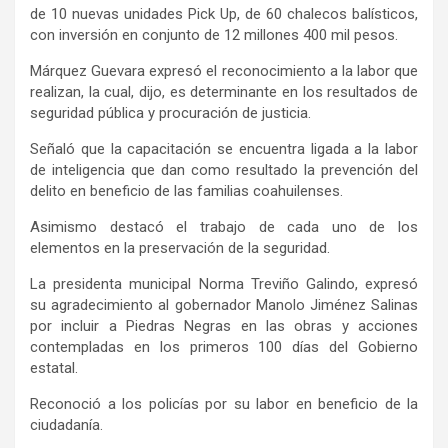
de 10 nuevas unidades Pick Up, de 60 chalecos balísticos,
con inversión en conjunto de 12 millones 400 mil pesos.
Márquez Guevara expresó el reconocimiento a la labor que
realizan, la cual, dijo, es determinante en los resultados de
seguridad pública y procuración de justicia.
Señaló que la capacitación se encuentra ligada a la labor
de inteligencia que dan como resultado la prevención del
delito en beneficio de las familias coahuilenses.
Asimismo destacó el trabajo de cada uno de los
elementos en la preservación de la seguridad.
La presidenta municipal Norma Treviño Galindo, expresó
su agradecimiento al gobernador Manolo Jiménez Salinas
por incluir a Piedras Negras en las obras y acciones
contempladas en los primeros 100 días del Gobierno
estatal.
Reconoció a los policías por su labor en beneficio de la
ciudadanía.