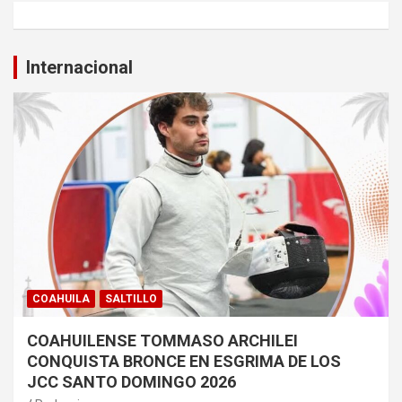
Internacional
COAHUILA
SALTILLO
COAHUILENSE TOMMASO ARCHILEI
CONQUISTA BRONCE EN ESGRIMA DE LOS
JCC SANTO DOMINGO 2026