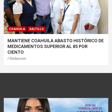
COAHUILA
SALTILLO
MANTIENE COAHUILA ABASTO HISTÓRICO DE
MEDICAMENTOS SUPERIOR AL 85 POR
CIENTO
Redaccion