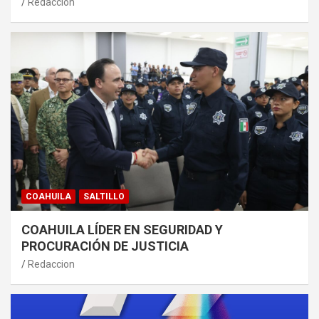
Redaccion
COAHUILA
SALTILLO
COAHUILA LÍDER EN SEGURIDAD Y
PROCURACIÓN DE JUSTICIA
Redaccion