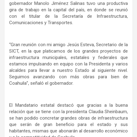
gobernador Manolo Jiménez Salinas tuvo una productiva
gira de trabajo en la capital del país, en donde se reunió
con el titular de la Secretaría de Infraestructura,
Comunicaciones y Transportes.
“Gran reunión con mi amigo Jesús Esteva, Secretario de la
SICT, en la que platicamos de los grandes proyectos de
infraestructura municipales, estatales y federales que
estamos impulsando en equipo con la Presidenta y varios
alcaldes para llevar a nuestro Estado al siguiente nivel.
Seguimos avanzando con más obras para bien de
Coahuila”, señaló el gobernador.
El Mandatario estatal destacó que gracias a la buena
relación que se tiene con la presidenta Claudia Sheinbaum,
se han podido concretar grandes obras de infraestructura
que serán de gran beneficio para el estado y sus
habitantes, mismas que abonarán al desarrollo económico