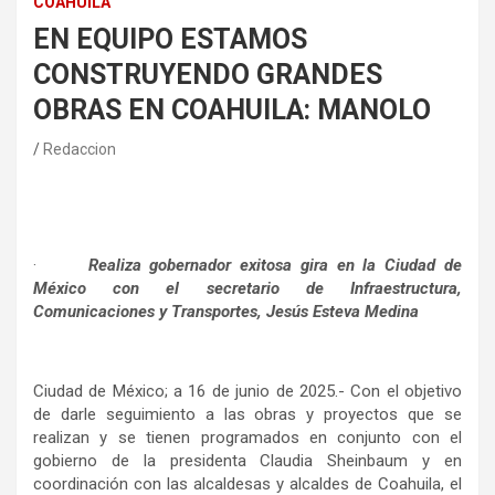
COAHUILA
EN EQUIPO ESTAMOS
CONSTRUYENDO GRANDES
OBRAS EN COAHUILA: MANOLO
Redaccion
·
Realiza gobernador exitosa gira en la Ciudad de
México con el secretario de Infraestructura,
Comunicaciones y Transportes, Jesús Esteva Medina
Ciudad de México; a 16 de junio de 2025.- Con el objetivo
de darle seguimiento a las obras y proyectos que se
realizan y se tienen programados en conjunto con el
gobierno de la presidenta Claudia Sheinbaum y en
coordinación con las alcaldesas y alcaldes de Coahuila, el