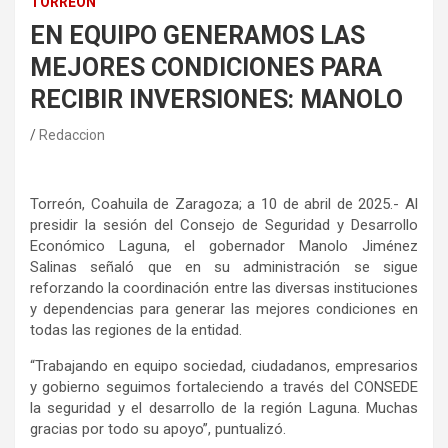
TORREÓN
EN EQUIPO GENERAMOS LAS
MEJORES CONDICIONES PARA
RECIBIR INVERSIONES: MANOLO
Redaccion
Torreón, Coahuila de Zaragoza; a 10 de abril de 2025.- Al
presidir la sesión del Consejo de Seguridad y Desarrollo
Económico Laguna, el gobernador Manolo Jiménez
Salinas señaló que en su administración se sigue
reforzando la coordinación entre las diversas instituciones
y dependencias para generar las mejores condiciones en
todas las regiones de la entidad.
“Trabajando en equipo sociedad, ciudadanos, empresarios
y gobierno seguimos fortaleciendo a través del CONSEDE
la seguridad y el desarrollo de la región Laguna. Muchas
gracias por todo su apoyo”, puntualizó.