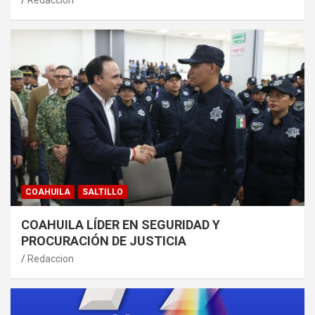
Redaccion
COAHUILA
SALTILLO
COAHUILA LÍDER EN SEGURIDAD Y
PROCURACIÓN DE JUSTICIA
Redaccion