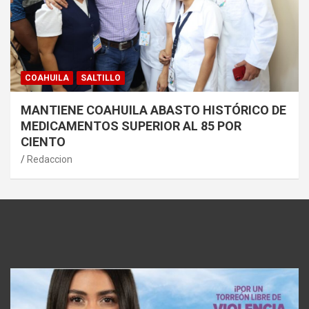
COAHUILA
SALTILLO
MANTIENE COAHUILA ABASTO HISTÓRICO DE
MEDICAMENTOS SUPERIOR AL 85 POR
CIENTO
Redaccion