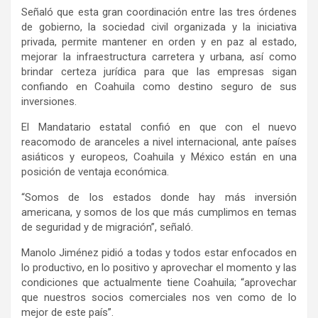
Señaló que esta gran coordinación entre las tres órdenes
de gobierno, la sociedad civil organizada y la iniciativa
privada, permite mantener en orden y en paz al estado,
mejorar la infraestructura carretera y urbana, así como
brindar certeza jurídica para que las empresas sigan
confiando en Coahuila como destino seguro de sus
inversiones.
El Mandatario estatal confió en que con el nuevo
reacomodo de aranceles a nivel internacional, ante países
asiáticos y europeos, Coahuila y México están en una
posición de ventaja económica.
“Somos de los estados donde hay más inversión
americana, y somos de los que más cumplimos en temas
de seguridad y de migración”, señaló.
Manolo Jiménez pidió a todas y todos estar enfocados en
lo productivo, en lo positivo y aprovechar el momento y las
condiciones que actualmente tiene Coahuila; “aprovechar
que nuestros socios comerciales nos ven como de lo
mejor de este país”.