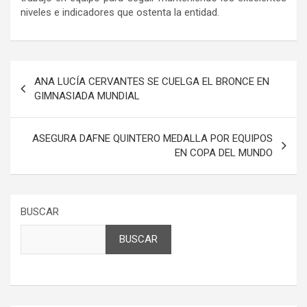
niveles e indicadores que ostenta la entidad.
Navegación
ANA LUCÍA CERVANTES SE CUELGA EL BRONCE EN
de
GIMNASIADA MUNDIAL
entradas
ASEGURA DAFNE QUINTERO MEDALLA POR EQUIPOS
EN COPA DEL MUNDO
BUSCAR
BUSCAR