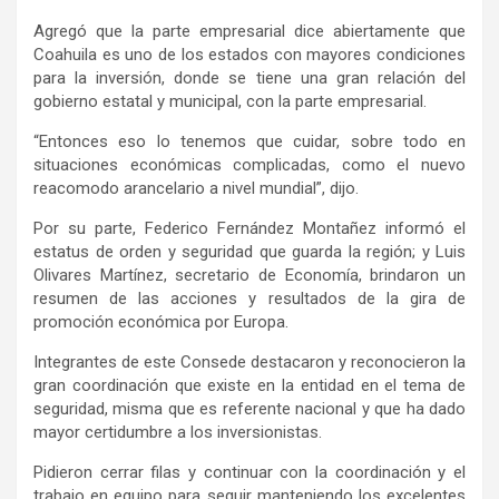
Agregó que la parte empresarial dice abiertamente que
Coahuila es uno de los estados con mayores condiciones
para la inversión, donde se tiene una gran relación del
gobierno estatal y municipal, con la parte empresarial.
“Entonces eso lo tenemos que cuidar, sobre todo en
situaciones económicas complicadas, como el nuevo
reacomodo arancelario a nivel mundial”, dijo.
Por su parte, Federico Fernández Montañez informó el
estatus de orden y seguridad que guarda la región; y Luis
Olivares Martínez, secretario de Economía, brindaron un
resumen de las acciones y resultados de la gira de
promoción económica por Europa.
Integrantes de este Consede destacaron y reconocieron la
gran coordinación que existe en la entidad en el tema de
seguridad, misma que es referente nacional y que ha dado
mayor certidumbre a los inversionistas.
Pidieron cerrar filas y continuar con la coordinación y el
trabajo en equipo para seguir manteniendo los excelentes