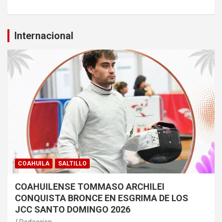
Internacional
COAHUILA
SALTILLO
COAHUILENSE TOMMASO ARCHILEI
CONQUISTA BRONCE EN ESGRIMA DE LOS
JCC SANTO DOMINGO 2026