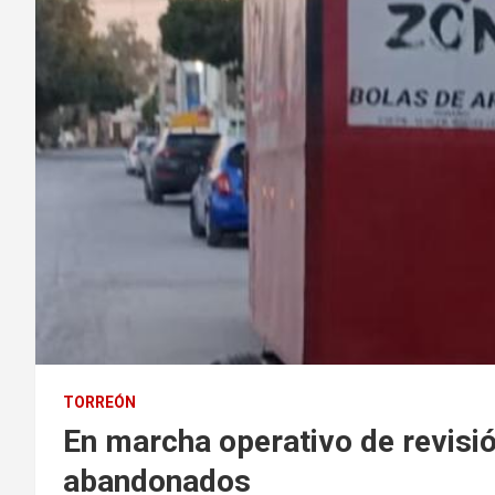
TORREÓN
En marcha operativo de revisi
abandonados