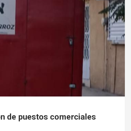
ón de puestos comerciales