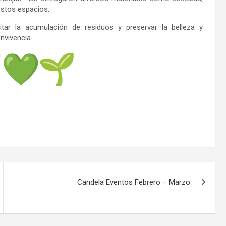
 estos espacios.
tar la acumulación de residuos y preservar la belleza y
nvivencia.
!
Candela Eventos Febrero – Marzo