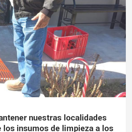
ntener nuestras localidades
e los insumos de limpieza a los