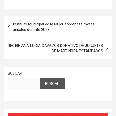
Navegación
Instituto Municipal de la Mujer sobrepasa metas
de
anuales durante 2023
entradas
RECIBE ANA LUCÍA CAVAZOS DONATIVO DE JUGUETES
DE MARTINREA ESTAMPADOS
BUSCAR
BUSCAR