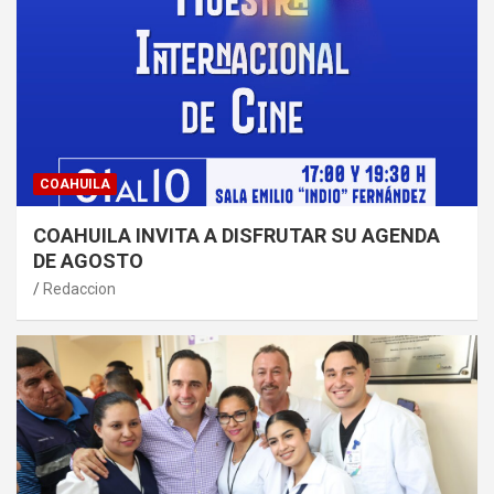
COAHUILA
COAHUILA INVITA A DISFRUTAR SU AGENDA
DE AGOSTO
Redaccion