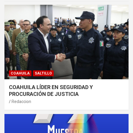
COAHUILA
SALTILLO
COAHUILA LÍDER EN SEGURIDAD Y
PROCURACIÓN DE JUSTICIA
Redaccion