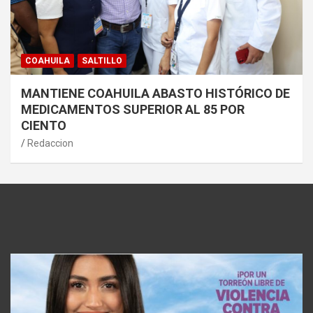
COAHUILA
SALTILLO
MANTIENE COAHUILA ABASTO HISTÓRICO DE
MEDICAMENTOS SUPERIOR AL 85 POR
CIENTO
Redaccion