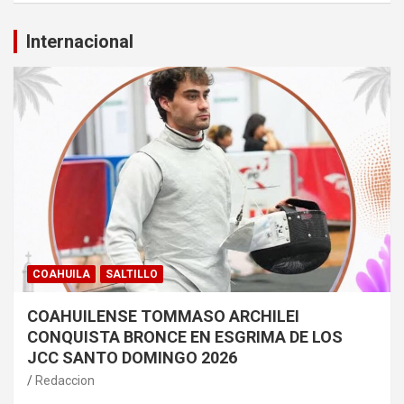
Internacional
COAHUILA
SALTILLO
COAHUILENSE TOMMASO ARCHILEI
CONQUISTA BRONCE EN ESGRIMA DE LOS
JCC SANTO DOMINGO 2026
Redaccion