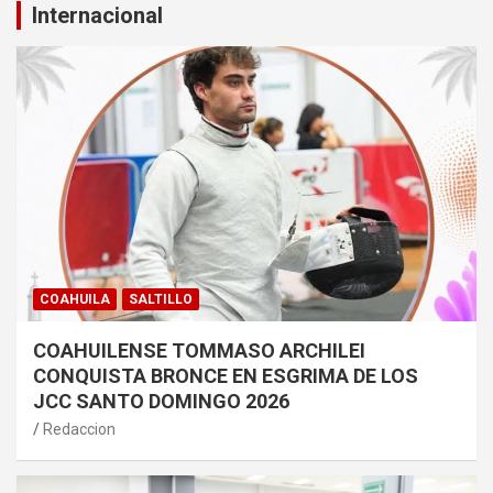
Internacional
COAHUILA
SALTILLO
COAHUILENSE TOMMASO ARCHILEI
CONQUISTA BRONCE EN ESGRIMA DE LOS
JCC SANTO DOMINGO 2026
Redaccion