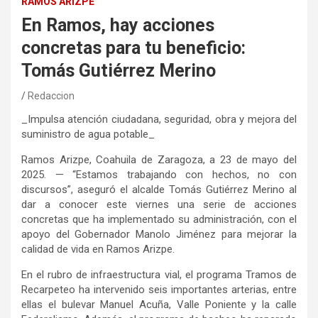
RAMOS ARIZPE
En Ramos, hay acciones
concretas para tu beneficio:
Tomás Gutiérrez Merino
Redaccion
_Impulsa atención ciudadana, seguridad, obra y mejora del
suministro de agua potable_
Ramos Arizpe, Coahuila de Zaragoza, a 23 de mayo del
2025. — “Estamos trabajando con hechos, no con
discursos”, aseguró el alcalde Tomás Gutiérrez Merino al
dar a conocer este viernes una serie de acciones
concretas que ha implementado su administración, con el
apoyo del Gobernador Manolo Jiménez para mejorar la
calidad de vida en Ramos Arizpe.
En el rubro de infraestructura vial, el programa Tramos de
Recarpeteo ha intervenido seis importantes arterias, entre
ellas el bulevar Manuel Acuña, Valle Poniente y la calle