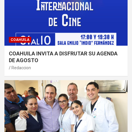
COAHUILA
COAHUILA INVITA A DISFRUTAR SU AGENDA
DE AGOSTO
Redaccion