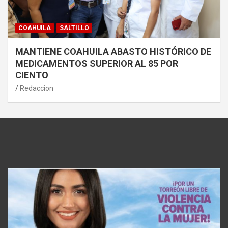
COAHUILA
SALTILLO
MANTIENE COAHUILA ABASTO HISTÓRICO DE
MEDICAMENTOS SUPERIOR AL 85 POR
CIENTO
Redaccion