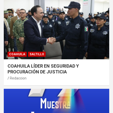
COAHUILA
SALTILLO
COAHUILA LÍDER EN SEGURIDAD Y
PROCURACIÓN DE JUSTICIA
Redaccion