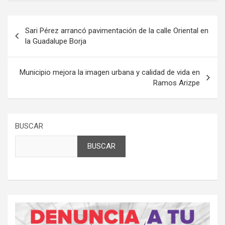
Navegación
Sari Pérez arrancó pavimentación de la calle Oriental en
de
la Guadalupe Borja
entradas
Municipio mejora la imagen urbana y calidad de vida en
Ramos Arizpe
BUSCAR
BUSCAR