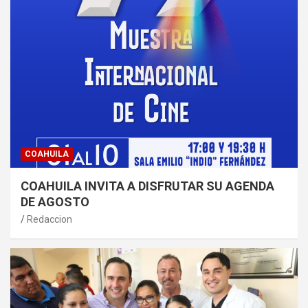
COAHUILA
COAHUILA INVITA A DISFRUTAR SU AGENDA
DE AGOSTO
Redaccion