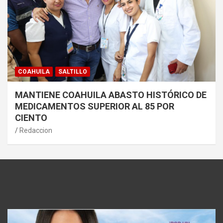
COAHUILA
SALTILLO
MANTIENE COAHUILA ABASTO HISTÓRICO DE
MEDICAMENTOS SUPERIOR AL 85 POR
CIENTO
Redaccion