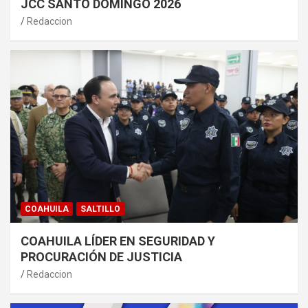
JCC SANTO DOMINGO 2026
Redaccion
COAHUILA
SALTILLO
COAHUILA LÍDER EN SEGURIDAD Y
PROCURACIÓN DE JUSTICIA
Redaccion