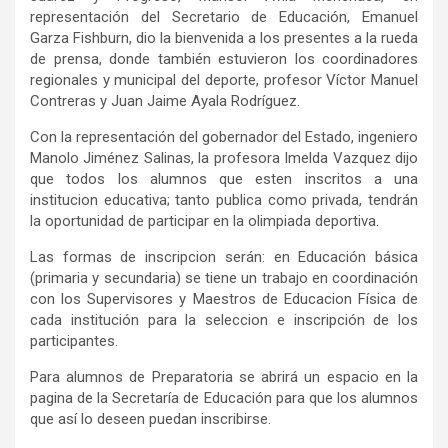
representación del Secretario de Educación, Emanuel
Garza Fishburn, dio la bienvenida a los presentes a la rueda
de prensa, donde también estuvieron los coordinadores
regionales y municipal del deporte, profesor Víctor Manuel
Contreras y Juan Jaime Ayala Rodríguez.
Con la representación del gobernador del Estado, ingeniero
Manolo Jiménez Salinas, la profesora Imelda Vazquez dijo
que todos los alumnos que esten inscritos a una
institucion educativa; tanto publica como privada, tendrán
la oportunidad de participar en la olimpiada deportiva.
Las formas de inscripcion serán: en Educación básica
(primaria y secundaria) se tiene un trabajo en coordinación
con los Supervisores y Maestros de Educacion Física de
cada institución para la seleccion e inscripción de los
participantes.
Para alumnos de Preparatoria se abrirá un espacio en la
pagina de la Secretaría de Educación para que los alumnos
que así lo deseen puedan inscribirse.