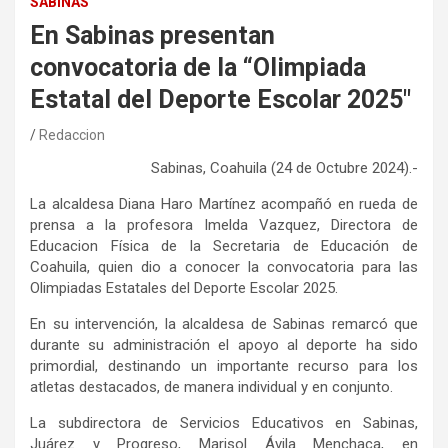
SABINAS
En Sabinas presentan
convocatoria de la “Olimpiada
Estatal del Deporte Escolar 2025″
Redaccion
Sabinas, Coahuila (24 de Octubre 2024).-
La alcaldesa Diana Haro Martínez acompañó en rueda de
prensa a la profesora Imelda Vazquez, Directora de
Educacion Física de la Secretaria de Educación de
Coahuila, quien dio a conocer la convocatoria para las
Olimpiadas Estatales del Deporte Escolar 2025.
En su intervención, la alcaldesa de Sabinas remarcó que
durante su administración el apoyo al deporte ha sido
primordial, destinando un importante recurso para los
atletas destacados, de manera individual y en conjunto.
La subdirectora de Servicios Educativos en Sabinas,
Juárez y Progreso, Marisol Ávila Menchaca, en