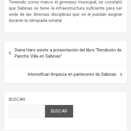
Teniendo como marco el gimnasio municipal, se constató
que Sabinas se tiene la infraestructura suficiente para ser
sede de las diversas disciplinas que se le puedan asignar
durante la olimpiada estatal.
Navegación
Diana Haro asiste a presentación del libro “Rendición de
de
Pancho Villa en Sabinas”
entradas
Intensifican limpieza en panteones de Sabinas
BUSCAR
BUSCAR