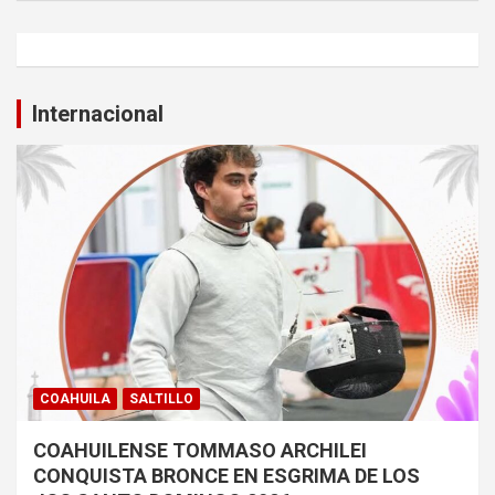
Internacional
COAHUILA
SALTILLO
COAHUILENSE TOMMASO ARCHILEI
CONQUISTA BRONCE EN ESGRIMA DE LOS