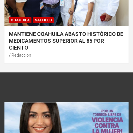
COAHUILA
SALTILLO
MANTIENE COAHUILA ABASTO HISTÓRICO DE
MEDICAMENTOS SUPERIOR AL 85 POR
CIENTO
Redaccion