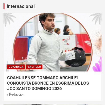
Internacional
COAHUILA
SALTILLO
COAHUILENSE TOMMASO ARCHILEI
CONQUISTA BRONCE EN ESGRIMA DE LOS
JCC SANTO DOMINGO 2026
Redaccion