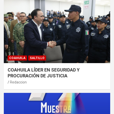
COAHUILA
SALTILLO
COAHUILA LÍDER EN SEGURIDAD Y
PROCURACIÓN DE JUSTICIA
Redaccion