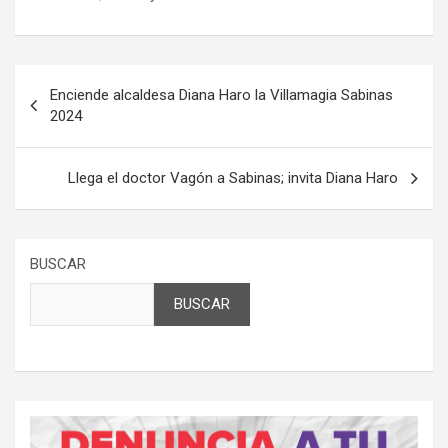
Navegación
Enciende alcaldesa Diana Haro la Villamagia Sabinas
de
2024
entradas
Llega el doctor Vagón a Sabinas; invita Diana Haro
BUSCAR
BUSCAR