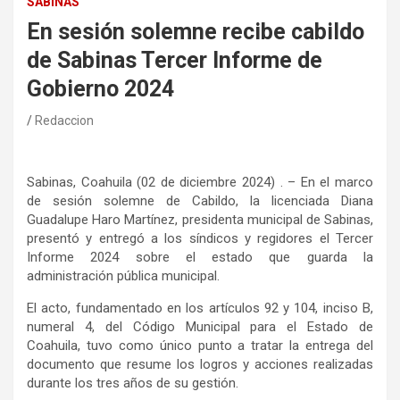
SABINAS
En sesión solemne recibe cabildo
de Sabinas Tercer Informe de
Gobierno 2024
Redaccion
Sabinas, Coahuila (02 de diciembre 2024) . – En el marco
de sesión solemne de Cabildo, la licenciada Diana
Guadalupe Haro Martínez, presidenta municipal de Sabinas,
presentó y entregó a los síndicos y regidores el Tercer
Informe 2024 sobre el estado que guarda la
administración pública municipal.
El acto, fundamentado en los artículos 92 y 104, inciso B,
numeral 4, del Código Municipal para el Estado de
Coahuila, tuvo como único punto a tratar la entrega del
documento que resume los logros y acciones realizadas
durante los tres años de su gestión.