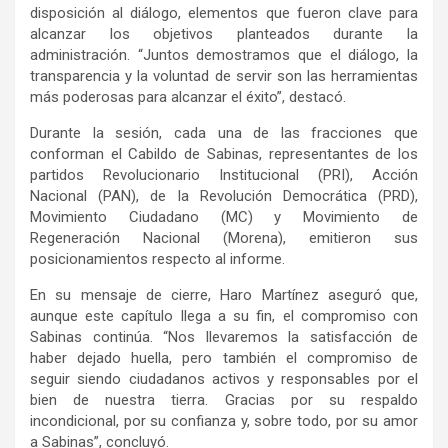
disposición al diálogo, elementos que fueron clave para
alcanzar los objetivos planteados durante la
administración. “Juntos demostramos que el diálogo, la
transparencia y la voluntad de servir son las herramientas
más poderosas para alcanzar el éxito”, destacó.
Durante la sesión, cada una de las fracciones que
conforman el Cabildo de Sabinas, representantes de los
partidos Revolucionario Institucional (PRI), Acción
Nacional (PAN), de la Revolución Democrática (PRD),
Movimiento Ciudadano (MC) y Movimiento de
Regeneración Nacional (Morena), emitieron sus
posicionamientos respecto al informe.
En su mensaje de cierre, Haro Martínez aseguró que,
aunque este capítulo llega a su fin, el compromiso con
Sabinas continúa. “Nos llevaremos la satisfacción de
haber dejado huella, pero también el compromiso de
seguir siendo ciudadanos activos y responsables por el
bien de nuestra tierra. Gracias por su respaldo
incondicional, por su confianza y, sobre todo, por su amor
a Sabinas”, concluyó.