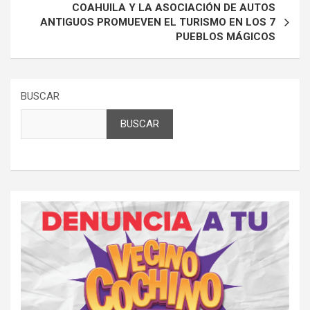
COAHUILA Y LA ASOCIACIÓN DE AUTOS
ANTIGUOS PROMUEVEN EL TURISMO EN LOS 7
PUEBLOS MÁGICOS
BUSCAR
BUSCAR