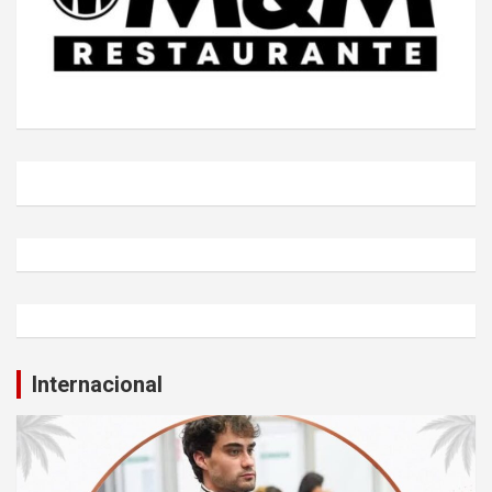
Internacional