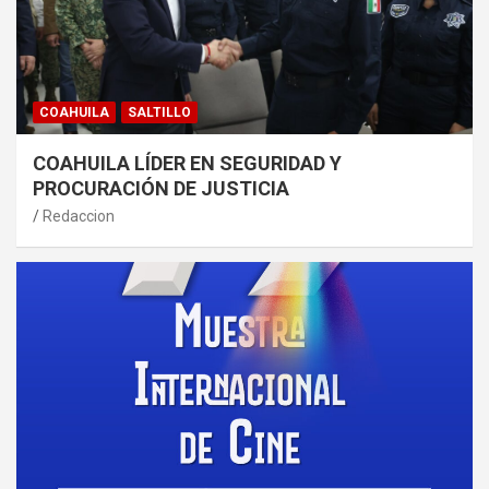
COAHUILA
SALTILLO
COAHUILA LÍDER EN SEGURIDAD Y
PROCURACIÓN DE JUSTICIA
Redaccion