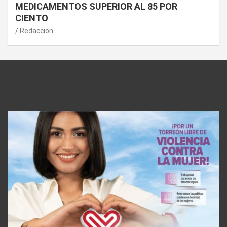
MEDICAMENTOS SUPERIOR AL 85 POR
CIENTO
Redaccion