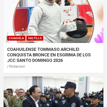
COAHUILA
SALTILLO
COAHUILENSE TOMMASO ARCHILEI
CONQUISTA BRONCE EN ESGRIMA DE LOS
JCC SANTO DOMINGO 2026
Redaccion