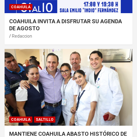
COAHUILA
COAHUILA INVITA A DISFRUTAR SU AGENDA
DE AGOSTO
Redaccion
COAHUILA
SALTILLO
MANTIENE COAHUILA ABASTO HISTÓRICO DE