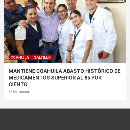
COAHUILA
SALTILLO
MANTIENE COAHUILA ABASTO HISTÓRICO DE
MEDICAMENTOS SUPERIOR AL 85 POR
CIENTO
Redaccion