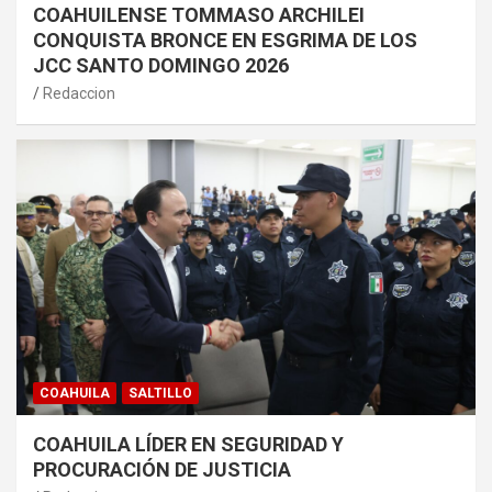
COAHUILENSE TOMMASO ARCHILEI
CONQUISTA BRONCE EN ESGRIMA DE LOS
JCC SANTO DOMINGO 2026
Redaccion
COAHUILA
SALTILLO
COAHUILA LÍDER EN SEGURIDAD Y
PROCURACIÓN DE JUSTICIA