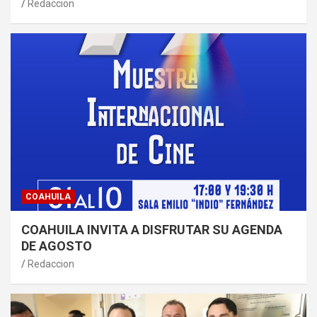
Redaccion
COAHUILA
COAHUILA INVITA A DISFRUTAR SU AGENDA
DE AGOSTO
Redaccion