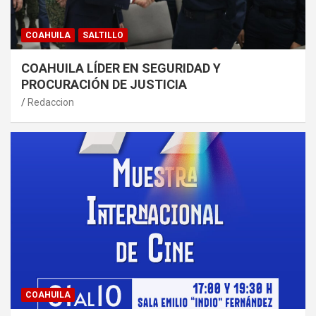
COAHUILA
SALTILLO
COAHUILA LÍDER EN SEGURIDAD Y
PROCURACIÓN DE JUSTICIA
Redaccion
COAHUILA