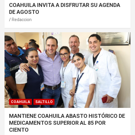
COAHUILA INVITA A DISFRUTAR SU AGENDA
DE AGOSTO
Redaccion
COAHUILA
SALTILLO
MANTIENE COAHUILA ABASTO HISTÓRICO DE
MEDICAMENTOS SUPERIOR AL 85 POR
CIENTO