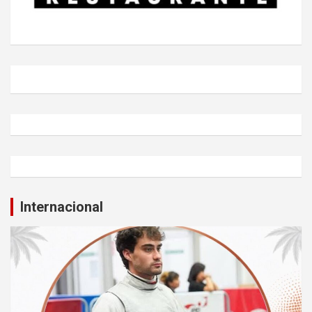
Internacional