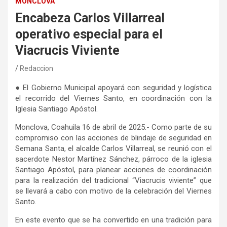
MONCLOVA
Encabeza Carlos Villarreal
operativo especial para el
Viacrucis Viviente
Redaccion
●
El Gobierno Municipal apoyará con seguridad y logística
el recorrido del Viernes Santo, en coordinación con la
Iglesia Santiago Apóstol.
Monclova, Coahuila 16 de abril de
2025.-
Como parte de su
compromiso con las acciones de blindaje de seguridad en
Semana Santa, el alcalde Carlos Villarreal, se reunió con el
sacerdote Nestor Martínez Sánchez, párroco de la iglesia
Santiago Apóstol, para planear acciones de coordinación
para la realización del tradicional “Viacrucis viviente” que
se llevará a cabo con motivo de la celebración del Viernes
Santo.
En este evento que se ha convertido en una tradición para