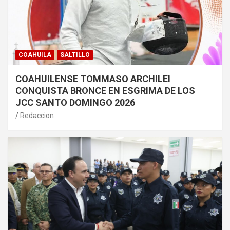
COAHUILA
SALTILLO
COAHUILENSE TOMMASO ARCHILEI
CONQUISTA BRONCE EN ESGRIMA DE LOS
JCC SANTO DOMINGO 2026
Redaccion