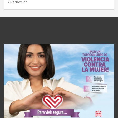
Redaccion