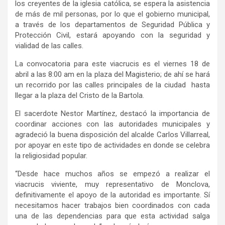
los creyentes de la iglesia católica, se espera la asistencia
de más de mil personas, por lo que el gobierno municipal,
a través de los departamentos de Seguridad Pública y
Protección Civil, estará apoyando con la seguridad y
vialidad de las calles.
La convocatoria para este viacrucis es el viernes 18 de
abril a las 8:00 am en la plaza del Magisterio; de ahí se hará
un recorrido por las calles principales de la ciudad hasta
llegar a la plaza del Cristo de la Bartola.
El sacerdote Nestor Martínez, destacó la importancia de
coordinar acciones con las autoridades municipales y
agradeció la buena disposición del alcalde Carlos Villarreal,
por apoyar en este tipo de actividades en donde se celebra
la religiosidad popular.
“Desde hace muchos años se empezó a realizar el
viacrucis viviente, muy representativo de Monclova,
definitivamente el apoyo de la autoridad es importante. Sí
necesitamos hacer trabajos bien coordinados con cada
una de las dependencias para que esta actividad salga