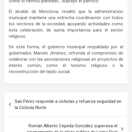
como lo hemos planeado”, subrayó el párroco.
El alcalde de Monclova, resaltó que la administración
municipal mantiene una estrecha coordinación con todos
los sectores de la sociedad, apoyando actividades como
esta celebración, de suma importancia para el sector
religioso.
De esta forma, el gobierno municipal respaldado por el
gobernador, Manolo Jiménez, refrenda el compromiso de
colaborar con las asociaciones religiosas en proyectos de
interés común, como el turismo religioso o la
reconstrucción del tejido social.
Navegación
Sari Pérez responde a ciclistas y refuerza seguridad en
de
la Ciclovía Norte
entradas
Román Alberto Cepeda González supervisa el