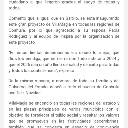
ciudadano al que llegaron gracias al apoyo de todas y
todos.
Comentó que al igual que en Saltillo, se está inaugurando
este gran proyecto de VillaMagia en todas las regiones de
Coahuila, por lo que agradeció a su esposa Paola
Rodríguez y al equipo de Inspira por la organización de
este proyecto.
“En estas fiestas decembrinas les deseo lo mejor, que
Dios los bendiga, que se cierre con todo este año 2024 y
que el 2025 sea un año lleno de salud y de éxito para todas
y todos los coahuilenses”, expresó.
De la misma manera, a nombre de toda su familia y del
Gobierno del Estado, deseó a todo el pueblo de Coahuila
una feliz Navidad.
VillaMagia se encendió en todas las regiones del estado y
en las plazas principales de varios municipios con el
objetivo de fortalecer el tejido social y resaltar los valores
que se promueven en las festividades decembrinas;
también, que se convierta en espacio de convivencia