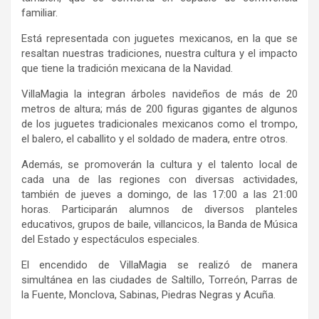
familiar.
Está representada con juguetes mexicanos, en la que se
resaltan nuestras tradiciones, nuestra cultura y el impacto
que tiene la tradición mexicana de la Navidad.
VillaMagia la integran árboles navideños de más de 20
metros de altura; más de 200 figuras gigantes de algunos
de los juguetes tradicionales mexicanos como el trompo,
el balero, el caballito y el soldado de madera, entre otros.
Además, se promoverán la cultura y el talento local de
cada una de las regiones con diversas actividades,
también de jueves a domingo, de las 17:00 a las 21:00
horas. Participarán alumnos de diversos planteles
educativos, grupos de baile, villancicos, la Banda de Música
del Estado y espectáculos especiales.
El encendido de VillaMagia se realizó de manera
simultánea en las ciudades de Saltillo, Torreón, Parras de
la Fuente, Monclova, Sabinas, Piedras Negras y Acuña.