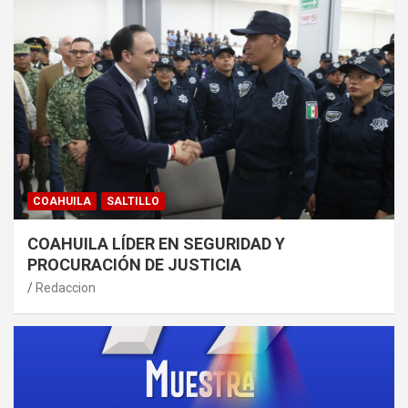
COAHUILA
SALTILLO
COAHUILA LÍDER EN SEGURIDAD Y
PROCURACIÓN DE JUSTICIA
Redaccion