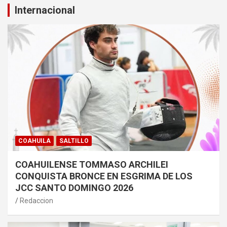
Internacional
COAHUILA
SALTILLO
COAHUILENSE TOMMASO ARCHILEI
CONQUISTA BRONCE EN ESGRIMA DE LOS
JCC SANTO DOMINGO 2026
Redaccion