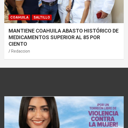
COAHUILA
SALTILLO
MANTIENE COAHUILA ABASTO HISTÓRICO DE
MEDICAMENTOS SUPERIOR AL 85 POR
CIENTO
Redaccion