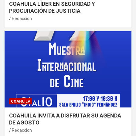
COAHUILA LÍDER EN SEGURIDAD Y
PROCURACIÓN DE JUSTICIA
Redaccion
COAHUILA
COAHUILA INVITA A DISFRUTAR SU AGENDA
DE AGOSTO
Redaccion