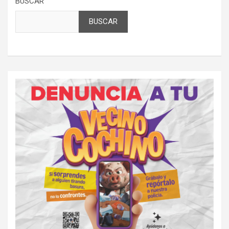
BUSCAR
BUSCAR