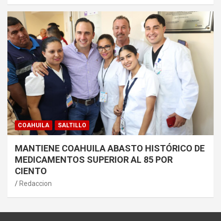
COAHUILA
SALTILLO
MANTIENE COAHUILA ABASTO HISTÓRICO DE
MEDICAMENTOS SUPERIOR AL 85 POR
CIENTO
Redaccion