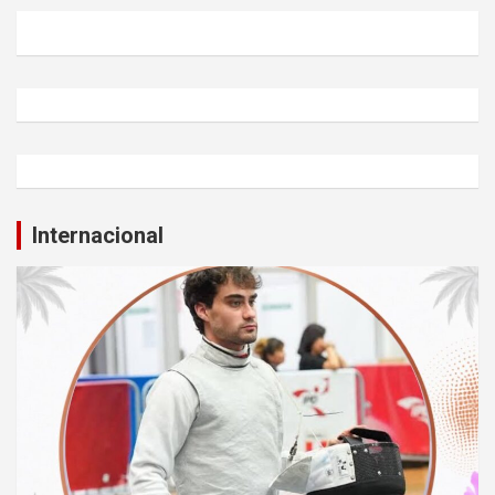
Internacional