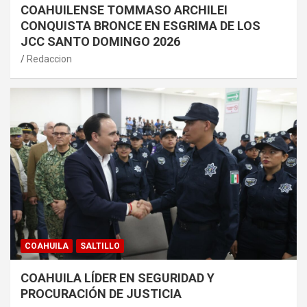
COAHUILENSE TOMMASO ARCHILEI
CONQUISTA BRONCE EN ESGRIMA DE LOS
JCC SANTO DOMINGO 2026
Redaccion
COAHUILA
SALTILLO
COAHUILA LÍDER EN SEGURIDAD Y
PROCURACIÓN DE JUSTICIA