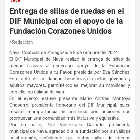
NAVA
Entrega de sillas de ruedas en el
DIF Municipal con el apoyo de la
Fundación Corazones Unidos
Redaccion
Nava, Coahuila de Zaragoza; a 8 de octubre del 2024
El DIF Municipal de Nava realizó la entrega de sillas de
ruedas gracias al generoso apoyo de la Fundación
Corazones Unidos a tu Favor, presidida por Eva Sánchez.
Este acto de solidaridad beneficiará a niños, jóvenes y
adultos mayores, permitiéndoles mejorar su movilidad y,
con ello, su calidad de vida.
En el evento, estuvo presente Mario Andrés Montoya
Chaparro, presidente honorario del DIF Municipal, quien
resaltó la importancia de continuar con acciones que
promuevan una comunidad más inclusiva y equitativa.
Por su parte, Pilar Valenzuela Gallardo, presidenta
municipal de Nava, agradeció a la fundación por su valiosa
colaboración, señalando que estas sillas de ruedas