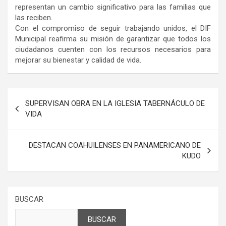
representan un cambio significativo para las familias que
las reciben.
Con el compromiso de seguir trabajando unidos, el DIF
Municipal reafirma su misión de garantizar que todos los
ciudadanos cuenten con los recursos necesarios para
mejorar su bienestar y calidad de vida.
Navegación
SUPERVISAN OBRA EN LA IGLESIA TABERNÁCULO DE
de
VIDA
entradas
DESTACAN COAHUILENSES EN PANAMERICANO DE
KUDO
BUSCAR
BUSCAR