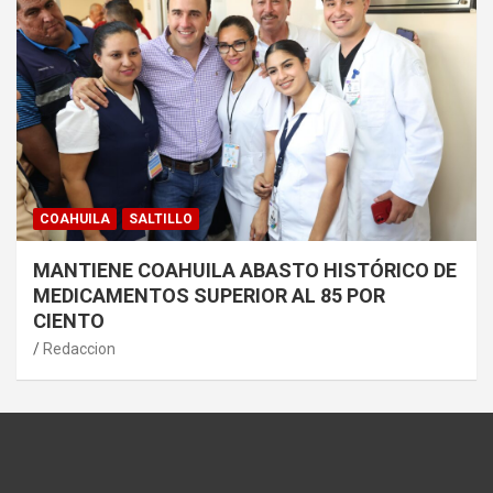
COAHUILA
SALTILLO
MANTIENE COAHUILA ABASTO HISTÓRICO DE
MEDICAMENTOS SUPERIOR AL 85 POR
CIENTO
Redaccion