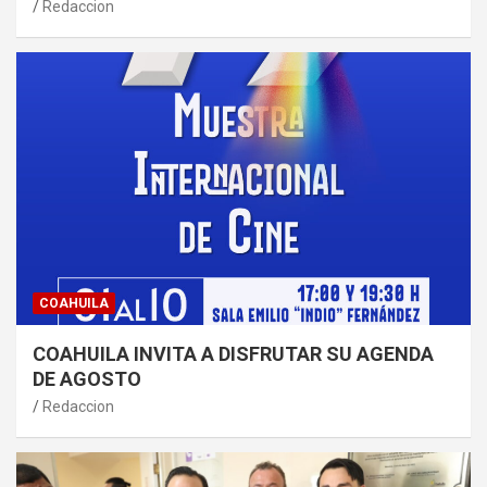
Redaccion
COAHUILA
COAHUILA INVITA A DISFRUTAR SU AGENDA
DE AGOSTO
Redaccion