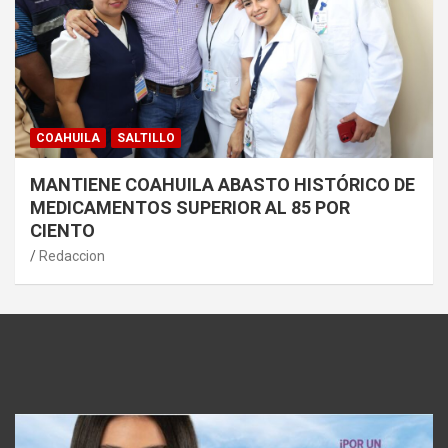
COAHUILA
SALTILLO
MANTIENE COAHUILA ABASTO HISTÓRICO DE
MEDICAMENTOS SUPERIOR AL 85 POR
CIENTO
Redaccion