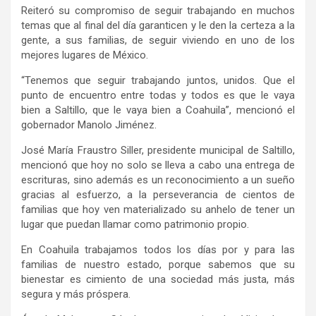
Reiteró su compromiso de seguir trabajando en muchos
temas que al final del día garanticen y le den la certeza a la
gente, a sus familias, de seguir viviendo en uno de los
mejores lugares de México.
“Tenemos que seguir trabajando juntos, unidos. Que el
punto de encuentro entre todas y todos es que le vaya
bien a Saltillo, que le vaya bien a Coahuila”, mencionó el
gobernador Manolo Jiménez.
José María Fraustro Siller, presidente municipal de Saltillo,
mencionó que hoy no solo se lleva a cabo una entrega de
escrituras, sino además es un reconocimiento a un sueño
gracias al esfuerzo, a la perseverancia de cientos de
familias que hoy ven materializado su anhelo de tener un
lugar que puedan llamar como patrimonio propio.
En Coahuila trabajamos todos los días por y para las
familias de nuestro estado, porque sabemos que su
bienestar es cimiento de una sociedad más justa, más
segura y más próspera.