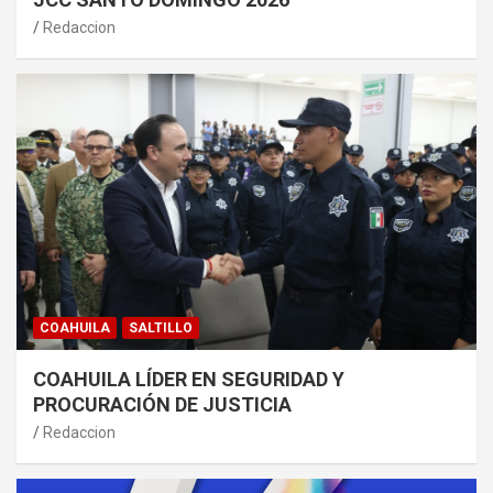
Redaccion
COAHUILA
SALTILLO
COAHUILA LÍDER EN SEGURIDAD Y
PROCURACIÓN DE JUSTICIA
Redaccion