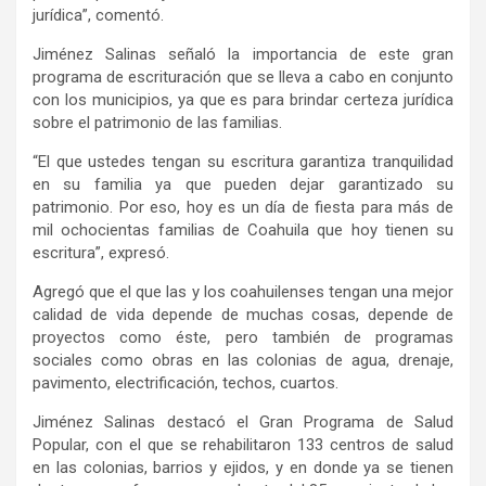
jurídica”, comentó.
Jiménez Salinas señaló la importancia de este gran
programa de escrituración que se lleva a cabo en conjunto
con los municipios, ya que es para brindar certeza jurídica
sobre el patrimonio de las familias.
“El que ustedes tengan su escritura garantiza tranquilidad
en su familia ya que pueden dejar garantizado su
patrimonio. Por eso, hoy es un día de fiesta para más de
mil ochocientas familias de Coahuila que hoy tienen su
escritura”, expresó.
Agregó que el que las y los coahuilenses tengan una mejor
calidad de vida depende de muchas cosas, depende de
proyectos como éste, pero también de programas
sociales como obras en las colonias de agua, drenaje,
pavimento, electrificación, techos, cuartos.
Jiménez Salinas destacó el Gran Programa de Salud
Popular, con el que se rehabilitaron 133 centros de salud
en las colonias, barrios y ejidos, y en donde ya se tienen