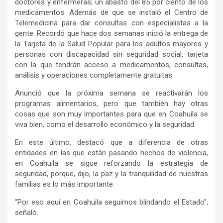
doctores y enfermeras; un abasto del 85 por ciento de los
medicamentos. Además de que se instaló el Centro de
Telemedicina para dar consultas con especialistas a la
gente. Recordó que hace dos semanas inició la entrega de
la Tarjeta de la Salud Popular para los adultos mayores y
personas con discapacidad sin seguridad social, tarjeta
con la que tendrán acceso a medicamentos, consultas,
análisis y operaciones completamente gratuitas.
Anunció que la próxima semana se reactivarán los
programas alimentarios, pero que también hay otras
cosas que son muy importantes para que en Coahuila se
viva bien, como el desarrollo económico y la seguridad.
En este último, destacó que a diferencia de otras
entidades en las que están pasando hechos de violencia,
en Coahuila se sigue reforzando la estrategia de
seguridad, porque, dijo, la paz y la tranquilidad de nuestras
familias es lo más importante.
“Por eso aquí en Coahuila seguimos blindando el Estado”,
señaló.