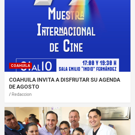
COAHUILA
COAHUILA INVITA A DISFRUTAR SU AGENDA
DE AGOSTO
Redaccion