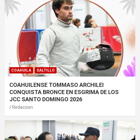
COAHUILA
SALTILLO
COAHUILENSE TOMMASO ARCHILEI
CONQUISTA BRONCE EN ESGRIMA DE LOS
JCC SANTO DOMINGO 2026
Redaccion