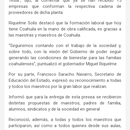
Tesla”, dijo, al comentar que ya se han recibido 15
empresas que conforman la respectiva cadena de
proveedores de dicha planta.
Riquelme Solís destacó que la formación laboral que hoy
tiene Coahuila en la mano de obra calificada, es gracias a
las maestras y maestros de Coahuila.
“Seguiremos contando con el trabajo de la sociedad y,
sobre todo, con la visión del Gobierno de poder seguir
generando las condiciones de bienestar para las familias
coahuilenses”, puntualizó el gobernador Miguel Riquelme.
Por su parte, Francisco Saracho Navarro, Secretario de
Educación del Estado, expresó su reconocimiento a todas
y todos los maestros por la gran labor que realizan.
Informó que para la entrega de esta presea se recibieron
distintas propuestas de maestros, padres de familia,
alumnos, sindicatos y de la sociedad en general
Reconoció, además, a todas y todos los maestros que
participaron, así como a todos quienes desde sus aulas,