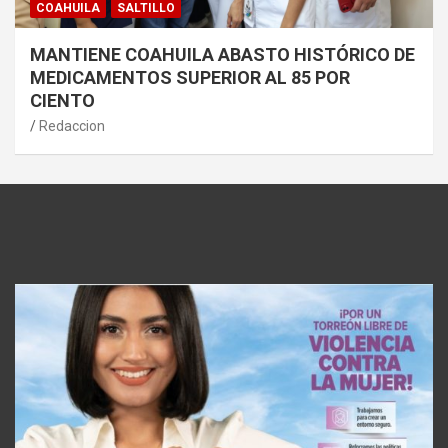
COAHUILA
SALTILLO
MANTIENE COAHUILA ABASTO HISTÓRICO DE
MEDICAMENTOS SUPERIOR AL 85 POR
CIENTO
Redaccion