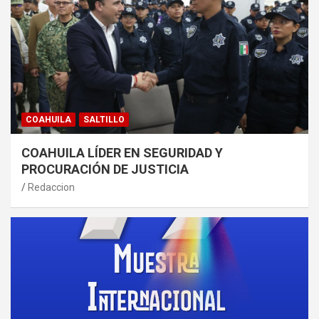
COAHUILA
SALTILLO
COAHUILA LÍDER EN SEGURIDAD Y
PROCURACIÓN DE JUSTICIA
Redaccion