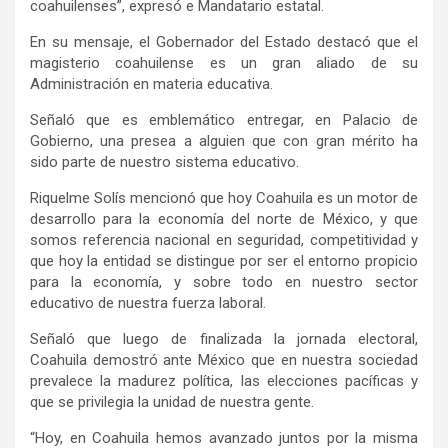
coahuilenses”, expresó e Mandatario estatal.
En su mensaje, el Gobernador del Estado destacó que el
magisterio coahuilense es un gran aliado de su
Administración en materia educativa.
Señaló que es emblemático entregar, en Palacio de
Gobierno, una presea a alguien que con gran mérito ha
sido parte de nuestro sistema educativo.
Riquelme Solís mencionó que hoy Coahuila es un motor de
desarrollo para la economía del norte de México, y que
somos referencia nacional en seguridad, competitividad y
que hoy la entidad se distingue por ser el entorno propicio
para la economía, y sobre todo en nuestro sector
educativo de nuestra fuerza laboral.
Señaló que luego de finalizada la jornada electoral,
Coahuila demostró ante México que en nuestra sociedad
prevalece la madurez política, las elecciones pacíficas y
que se privilegia la unidad de nuestra gente.
“Hoy, en Coahuila hemos avanzado juntos por la misma