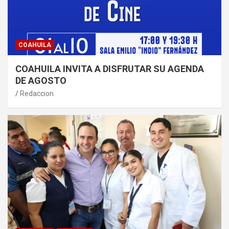
COAHUILA
COAHUILA INVITA A DISFRUTAR SU AGENDA
DE AGOSTO
Redaccion