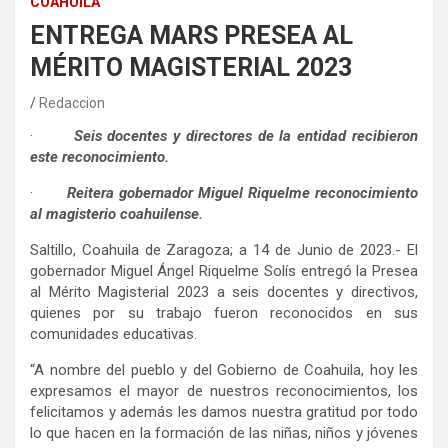
COAHUILA
ENTREGA MARS PRESEA AL
MÉRITO MAGISTERIAL 2023
Redaccion
·
Seis docentes y directores de la entidad recibieron
este reconocimiento.
·
Reitera gobernador Miguel Riquelme reconocimiento
al magisterio coahuilense.
Saltillo, Coahuila de Zaragoza; a 14 de Junio de 2023.- El
gobernador Miguel Ángel Riquelme Solís entregó la Presea
al Mérito Magisterial 2023 a seis docentes y directivos,
quienes por su trabajo fueron reconocidos en sus
comunidades educativas.
“A nombre del pueblo y del Gobierno de Coahuila, hoy les
expresamos el mayor de nuestros reconocimientos, los
felicitamos y además les damos nuestra gratitud por todo
lo que hacen en la formación de las niñas, niños y jóvenes