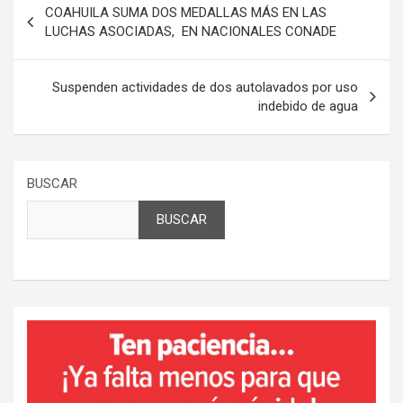
COAHUILA SUMA DOS MEDALLAS MÁS EN LAS
de
LUCHAS ASOCIADAS, EN NACIONALES CONADE
entradas
Suspenden actividades de dos autolavados por uso
indebido de agua
BUSCAR
BUSCAR