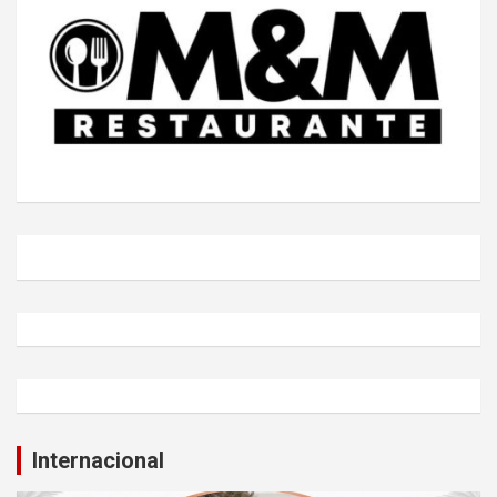
Internacional