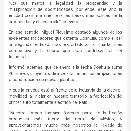
ruta que marca la legalidad, la prosperidad y la
multiplicación de oportunidades; por ende, este año la
entidad confirma que tiene las bases más sólidas de la
prosperidad y el desarrollo”, aseveró.
En ese sentido, Miguel Riquelme destacó algunos de los
excelentes indicadores que ostenta Coahuila, como el ser
la segunda entidad más exportadora, la cuarta más
competitiva y la cuarta que más contribuye al PIB
Industrial.
Informó, además, que de enero a la fecha Coahuila suma
40 nuevos proyectos de inversión, anuncios, ampliaciones
o construcción de nuevas plantas.
Y que la entidad está al frente de la industria de la electro-
movilidad, al iniciar en nuestro territorio la fabricación del
primer auto totalmente eléctrico del País.
“Nuestro Estado también formará parte de la Región
productiva más fuerte del norte de México, y
aprovecharemos mucho más nosotros la llegada de