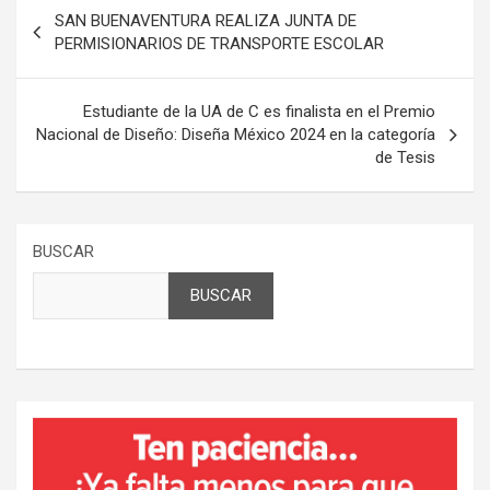
Navegación
SAN BUENAVENTURA REALIZA JUNTA DE
de
PERMISIONARIOS DE TRANSPORTE ESCOLAR
entradas
Estudiante de la UA de C es finalista en el Premio
Nacional de Diseño: Diseña México 2024 en la categoría
de Tesis
BUSCAR
BUSCAR