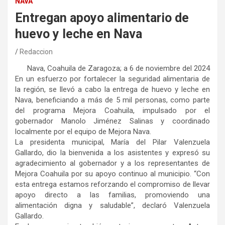
NAVA
Entregan apoyo alimentario de
huevo y leche en Nava
Redaccion
Nava, Coahuila de Zaragoza; a 6 de noviembre del 2024
En un esfuerzo por fortalecer la seguridad alimentaria de
la región, se llevó a cabo la entrega de huevo y leche en
Nava, beneficiando a más de 5 mil personas, como parte
del programa Mejora Coahuila, impulsado por el
gobernador Manolo Jiménez Salinas y coordinado
localmente por el equipo de Mejora Nava.
La presidenta municipal, María del Pilar Valenzuela
Gallardo, dio la bienvenida a los asistentes y expresó su
agradecimiento al gobernador y a los representantes de
Mejora Coahuila por su apoyo continuo al municipio. “Con
esta entrega estamos reforzando el compromiso de llevar
apoyo directo a las familias, promoviendo una
alimentación digna y saludable”, declaró Valenzuela
Gallardo.