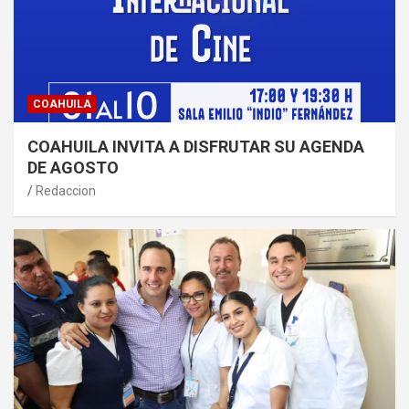
COAHUILA
COAHUILA INVITA A DISFRUTAR SU AGENDA
DE AGOSTO
Redaccion