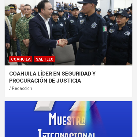
COAHUILA
SALTILLO
COAHUILA LÍDER EN SEGURIDAD Y
PROCURACIÓN DE JUSTICIA
Redaccion