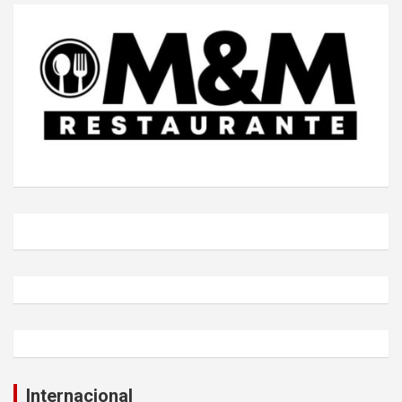
Internacional