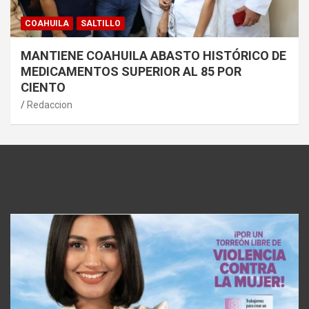
COAHUILA
SALTILLO
MANTIENE COAHUILA ABASTO HISTÓRICO DE
MEDICAMENTOS SUPERIOR AL 85 POR
CIENTO
Redaccion