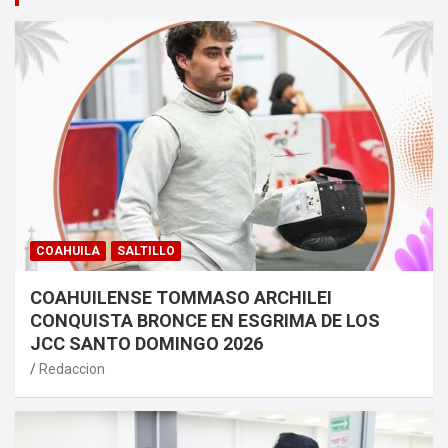
COAHUILA
SALTILLO
COAHUILENSE TOMMASO ARCHILEI
CONQUISTA BRONCE EN ESGRIMA DE LOS
JCC SANTO DOMINGO 2026
Redaccion