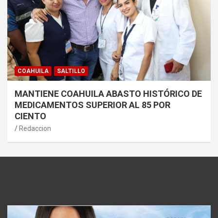
COAHUILA
SALTILLO
MANTIENE COAHUILA ABASTO HISTÓRICO DE
MEDICAMENTOS SUPERIOR AL 85 POR
CIENTO
Redaccion