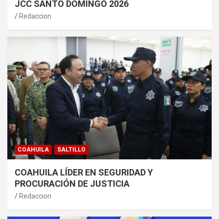
JCC SANTO DOMINGO 2026
Redaccion
COAHUILA
SALTILLO
COAHUILA LÍDER EN SEGURIDAD Y
PROCURACIÓN DE JUSTICIA
Redaccion