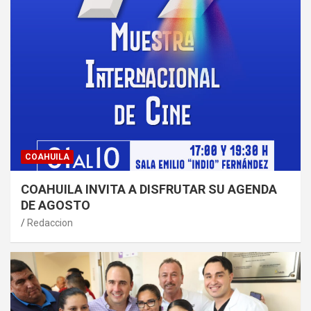
COAHUILA
COAHUILA INVITA A DISFRUTAR SU AGENDA
DE AGOSTO
Redaccion