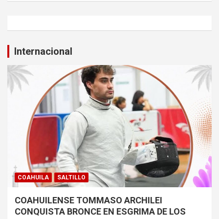
Internacional
COAHUILA
SALTILLO
COAHUILENSE TOMMASO ARCHILEI
CONQUISTA BRONCE EN ESGRIMA DE LOS