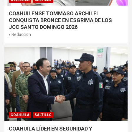
COAHUILENSE TOMMASO ARCHILEI
CONQUISTA BRONCE EN ESGRIMA DE LOS
JCC SANTO DOMINGO 2026
Redaccion
COAHUILA
SALTILLO
COAHUILA LÍDER EN SEGURIDAD Y