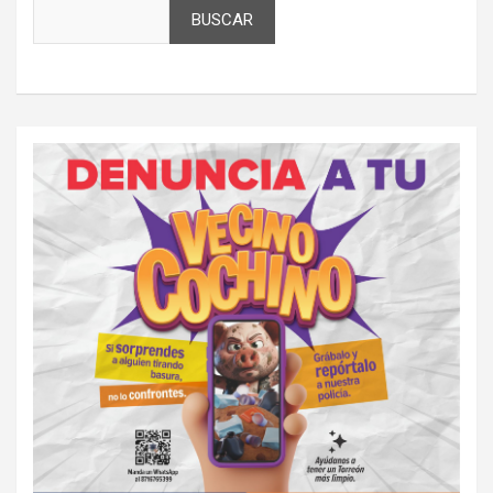
BUSCAR