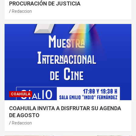
PROCURACIÓN DE JUSTICIA
Redaccion
COAHUILA
COAHUILA INVITA A DISFRUTAR SU AGENDA
DE AGOSTO
Redaccion