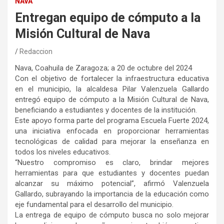
NAVA
Entregan equipo de cómputo a la
Misión Cultural de Nava
Redaccion
Nava, Coahuila de Zaragoza; a 20 de octubre del 2024
Con el objetivo de fortalecer la infraestructura educativa
en el municipio, la alcaldesa Pilar Valenzuela Gallardo
entregó equipo de cómputo a la Misión Cultural de Nava,
beneficiando a estudiantes y docentes de la institución.
Este apoyo forma parte del programa Escuela Fuerte 2024,
una iniciativa enfocada en proporcionar herramientas
tecnológicas de calidad para mejorar la enseñanza en
todos los niveles educativos.
“Nuestro compromiso es claro, brindar mejores
herramientas para que estudiantes y docentes puedan
alcanzar su máximo potencial”, afirmó Valenzuela
Gallardo, subrayando la importancia de la educación como
eje fundamental para el desarrollo del municipio.
La entrega de equipo de cómputo busca no solo mejorar