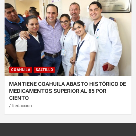
COAHUILA
SALTILLO
MANTIENE COAHUILA ABASTO HISTÓRICO DE
MEDICAMENTOS SUPERIOR AL 85 POR
CIENTO
Redaccion