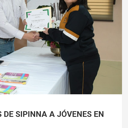
DE SIPINNA A JÓVENES EN