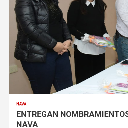
NAVA
ENTREGAN NOMBRAMIENTOS 
NAVA