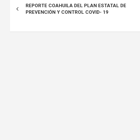
REPORTE COAHUILA DEL PLAN ESTATAL DE
de
PREVENCIÓN Y CONTROL COVID- 19
entradas