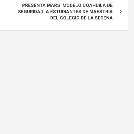
PRESENTA MARS MODELO COAHUILA DE
SEGURIDAD A ESTUDIANTES DE MAESTRIA
DEL COLEGIO DE LA SEDENA