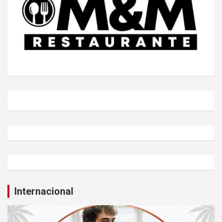
Internacional