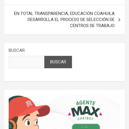
entradas
EN TOTAL TRANSPARENCIA, EDUCACIÓN COAHUILA
DESARROLLA EL PROCESO DE SELECCIÓN DE
CENTROS DE TRABAJO
BUSCAR
BUSCAR