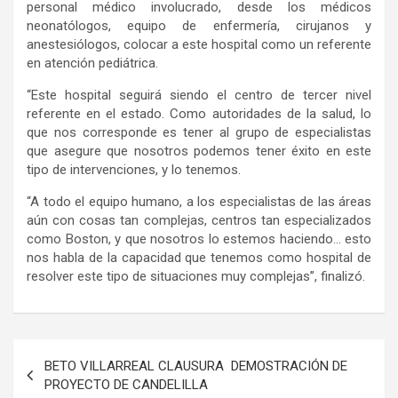
personal médico involucrado, desde los médicos
neonatólogos, equipo de enfermería, cirujanos y
anestesiólogos, colocar a este hospital como un referente
en atención pediátrica.
“Este hospital seguirá siendo el centro de tercer nivel
referente en el estado. Como autoridades de la salud, lo
que nos corresponde es tener al grupo de especialistas
que asegure que nosotros podemos tener éxito en este
tipo de intervenciones, y lo tenemos.
“A todo el equipo humano, a los especialistas de las áreas
aún con cosas tan complejas, centros tan especializados
como Boston, y que nosotros lo estemos haciendo… esto
nos habla de la capacidad que tenemos como hospital de
resolver este tipo de situaciones muy complejas”, finalizó.
Navegación
BETO VILLARREAL CLAUSURA DEMOSTRACIÓN DE
de
PROYECTO DE CANDELILLA