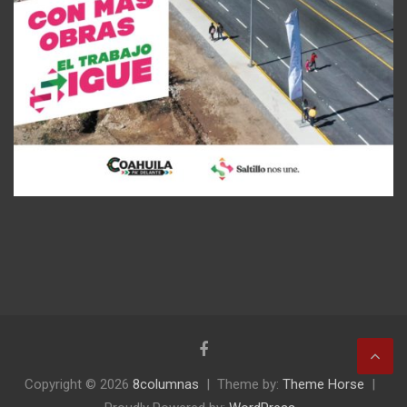
Copyright © 2026
8columnas
Theme by:
Theme Horse