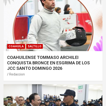
COAHUILA
SALTILLO
COAHUILENSE TOMMASO ARCHILEI
CONQUISTA BRONCE EN ESGRIMA DE LOS
JCC SANTO DOMINGO 2026
Redaccion