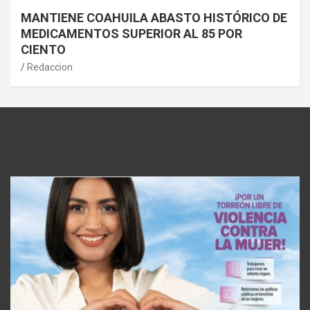
MANTIENE COAHUILA ABASTO HISTÓRICO DE
MEDICAMENTOS SUPERIOR AL 85 POR
CIENTO
Redaccion