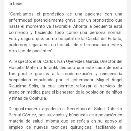
la bebé.
“Cambiamos el pronóstico de una paciente con una
enfermedad potencialmente grave, por un pronóstico que
hasta el momento va favorable. Ahorita la pequeñita está
comiendo y haciendo todo como una persona normal.
Estoy seguro que, como hospital de la Capital del Estado,
podemos llegar a ser un hospital de referencia para este y
otro tipo de pacientes”.
Al respecto, el Dr. Carlos Ivan Oyervides García, Director del
Hospital Materno Infantil, destacó que este caso de éxito
fue posible gracias a la modernización y reingeniería
hospitalaria impulsada por el gobernador Miguel Ángel
Riquelme Solís, la cual permite reforzar el servicio de
atención médica para el bienestar de la población de niños
y niñas de Coahuila.
De igual manera, agradeció al Secretario de Salud, Roberto
Bernal Gómez, por su visión y búsqueda de innovación en
materia de salud, misma que se refleja en su apoyo al
empleo de nuevas técnicas quirúrgicas, facilitando al