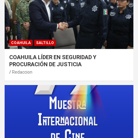
COAHUILA
SALTILLO
COAHUILA LÍDER EN SEGURIDAD Y
PROCURACIÓN DE JUSTICIA
Redaccion