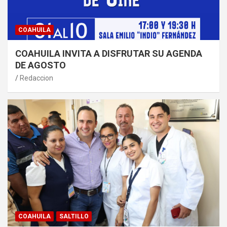
COAHUILA
COAHUILA INVITA A DISFRUTAR SU AGENDA
DE AGOSTO
Redaccion
COAHUILA
SALTILLO