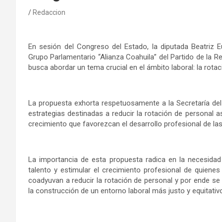
Redaccion
En sesión del Congreso del Estado, la diputada Beatriz E
Grupo Parlamentario “Alianza Coahuila” del Partido de la 
busca abordar un tema crucial en el ámbito laboral: la rota
La propuesta exhorta respetuosamente a la Secretaría del
estrategias destinadas a reducir la rotación de personal 
crecimiento que favorezcan el desarrollo profesional de las
La importancia de esta propuesta radica en la necesidad d
talento y estimular el crecimiento profesional de quien
coadyuvan a reducir la rotación de personal y por ende se 
la construcción de un entorno laboral más justo y equitativ