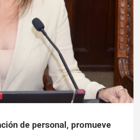
tación de personal, promueve