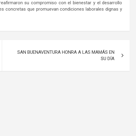
eafirmaron su compromiso con el bienestar y el desarrollo
ones concretas que promuevan condiciones laborales dignas y
SAN BUENAVENTURA HONRA A LAS MAMÁS EN
SU DÍA