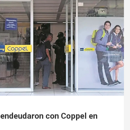
 endeudaron con Coppel en