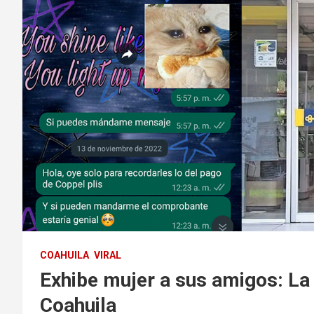
COAHUILA
VIRAL
Exhibe mujer a sus amigos: La
Coahuila