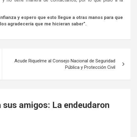
fianza y espero que esto llegue a otras manos para que
llos agradecería que me hicieran saber”.
Acude Riquelme al Consejo Nacional de Seguridad
Pública y Protección Civil
a sus amigos: La endeudaron