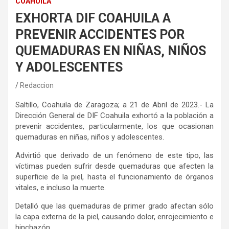
COAHUILA
EXHORTA DIF COAHUILA A
PREVENIR ACCIDENTES POR
QUEMADURAS EN NIÑAS, NIÑOS
Y ADOLESCENTES
Redaccion
Saltillo, Coahuila de Zaragoza; a 21 de Abril de 2023.- La
Dirección General de DIF Coahuila exhortó a la población a
prevenir accidentes, particularmente, los que ocasionan
quemaduras en niñas, niños y adolescentes.
Advirtió que derivado de un fenómeno de este tipo, las
víctimas pueden sufrir desde quemaduras que afecten la
superficie de la piel, hasta el funcionamiento de órganos
vitales, e incluso la muerte.
Detalló que las quemaduras de primer grado afectan sólo
la capa externa de la piel, causando dolor, enrojecimiento e
hinchazón.