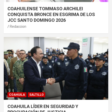
COAHUILENSE TOMMASO ARCHILEI
CONQUISTA BRONCE EN ESGRIMA DE LOS
JCC SANTO DOMINGO 2026
Redaccion
COAHUILA
SALTILLO
COAHUILA LÍDER EN SEGURIDAD Y