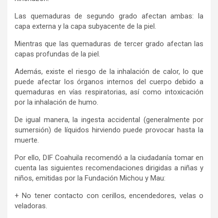
Las quemaduras de segundo grado afectan ambas: la
capa externa y la capa subyacente de la piel.
Mientras que las quemaduras de tercer grado afectan las
capas profundas de la piel.
Además, existe el riesgo de la inhalación de calor, lo que
puede afectar los órganos internos del cuerpo debido a
quemaduras en vías respiratorias, así como intoxicación
por la inhalación de humo.
De igual manera, la ingesta accidental (generalmente por
sumersión) de líquidos hirviendo puede provocar hasta la
muerte.
Por ello, DIF Coahuila recomendó a la ciudadanía tomar en
cuenta las siguientes recomendaciones dirigidas a niñas y
niños, emitidas por la Fundación Michou y Mau:
+ No tener contacto con cerillos, encendedores, velas o
veladoras.