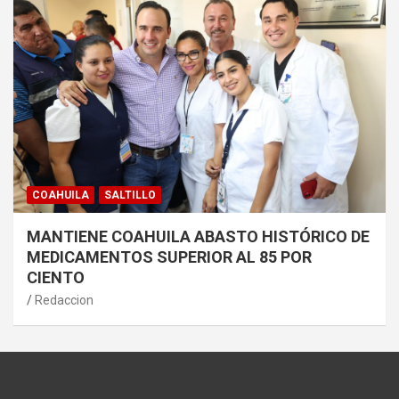
COAHUILA
SALTILLO
MANTIENE COAHUILA ABASTO HISTÓRICO DE
MEDICAMENTOS SUPERIOR AL 85 POR
CIENTO
Redaccion