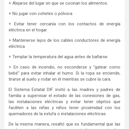
+ Alejarse del lugar en que se cocinan los alimentos.
+ No jugar con cohetes o pólvora.
+ Evitar tener cercanía con los contactos de energía
eléctrica en el hogar.
+ Mantenerse lejos de los cables conductores de energía
eléctrica.
+ Templar la temperatura del agua antes de bañarse.
+ En caso de incendio, no esconderse y “gatear como
bebé” para evitar inhalar el humo. Si la ropa se enciende,
tirarse al suelo y rodar en él mientras se cubre la cara.
El Sistema Estatal DIF invitó a las madres y padres de
familia a supervisar el estado de las conexiones de gas,
las instalaciones eléctricas y evitar tener objetos que
faciliten a las niñas y niños tener proximidad con los
quemadores de la estufa o instalaciones eléctricas.
De la misma manera, resaltó que es fundamental que las