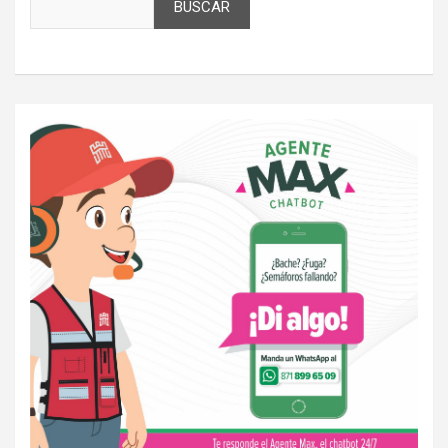
BUSCAR