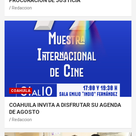
PROCURACIÓN DE JUSTICIA
Redaccion
COAHUILA
COAHUILA INVITA A DISFRUTAR SU AGENDA
DE AGOSTO
Redaccion