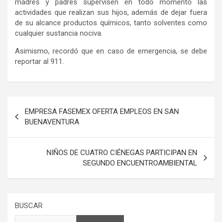
madres y padres supervisen en todo momento las
actividades que realizan sus hijos, además de dejar fuera
de su alcance productos químicos, tanto solventes como
cualquier sustancia nociva.
Asimismo, recordó que en caso de emergencia, se debe
reportar al 911.
Navegación
EMPRESA FASEMEX OFERTA EMPLEOS EN SAN
de
BUENAVENTURA
entradas
NIÑOS DE CUATRO CIÉNEGAS PARTICIPAN EN
SEGUNDO ENCUENTROAMBIENTAL
BUSCAR