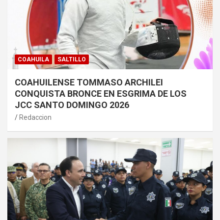
COAHUILA
SALTILLO
COAHUILENSE TOMMASO ARCHILEI
CONQUISTA BRONCE EN ESGRIMA DE LOS
JCC SANTO DOMINGO 2026
Redaccion