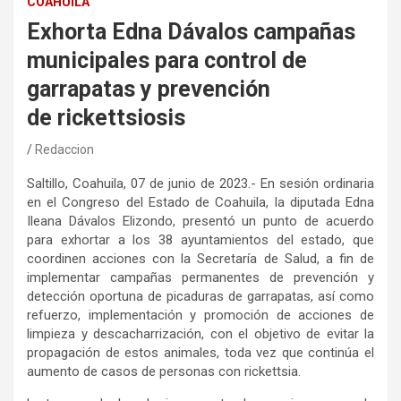
COAHUILA
Exhorta Edna Dávalos campañas
municipales para control de
garrapatas y prevención
de rickettsiosis
Redaccion
Saltillo, Coahuila, 07 de junio de 2023.- En sesión ordinaria
en el Congreso del Estado de Coahuila, la diputada Edna
Ileana Dávalos Elizondo, presentó un punto de acuerdo
para exhortar a los 38 ayuntamientos del estado, que
coordinen acciones con la Secretaría de Salud, a fin de
implementar campañas permanentes de prevención y
detección oportuna de picaduras de garrapatas, así como
refuerzo, implementación y promoción de acciones de
limpieza y descacharrización, con el objetivo de evitar la
propagación de estos animales, toda vez que continúa el
aumento de casos de personas con rickettsia.