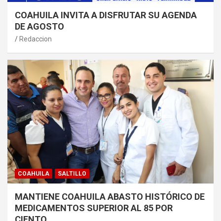
COAHUILA INVITA A DISFRUTAR SU AGENDA
DE AGOSTO
Redaccion
COAHUILA
SALTILLO
MANTIENE COAHUILA ABASTO HISTÓRICO DE
MEDICAMENTOS SUPERIOR AL 85 POR
CIENTO