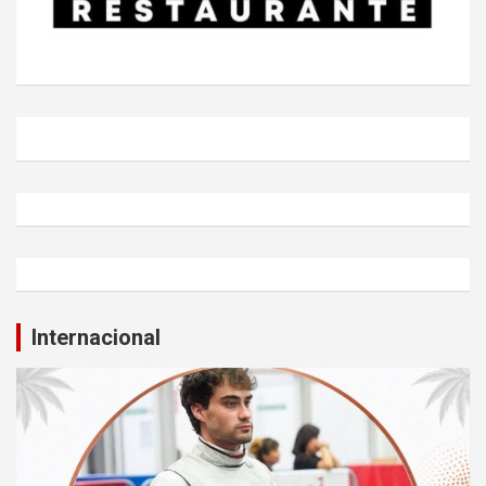
Internacional