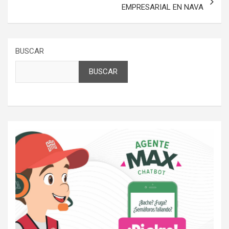
EMPRESARIAL EN NAVA
BUSCAR
BUSCAR