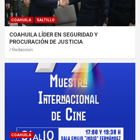
COAHUILA
SALTILLO
COAHUILA LÍDER EN SEGURIDAD Y
PROCURACIÓN DE JUSTICIA
Redaccion
COAHUILA