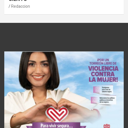
Redaccion